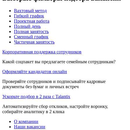
Вахтовый метод
Гибкий график
Проектная работа
Полный день
Полная занятость
Сменный график
Частичная занятость
Корпоративная поддержка сотрудников
Какой соцпакет вы предлагаете семейным сотрудникам?
Оформляйте кандидатов онлайн
Проверяйте сотрудников и подписывайте кадровые
документы без бумаг и личных встреч
Ускорьте подбор в 2 раза с Talantix
Автоматизируйте сбор откликов, настройте воронку,
собирайте аналитику в 2 клика
О компании
Наши вакансии