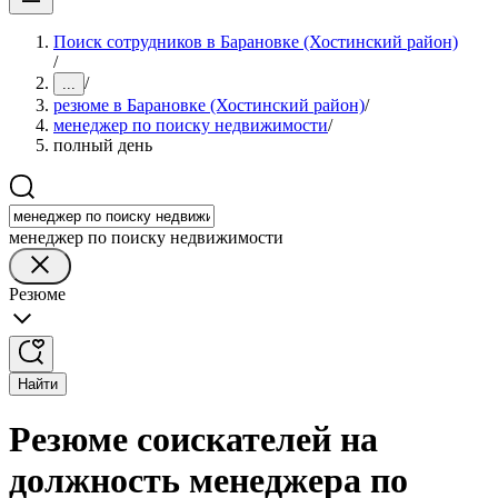
Поиск сотрудников в Барановке (Хостинский район)
/
/
...
резюме в Барановке (Хостинский район)
/
менеджер по поиску недвижимости
/
полный день
менеджер по поиску недвижимости
Резюме
Найти
Резюме соискателей на
должность менеджера по