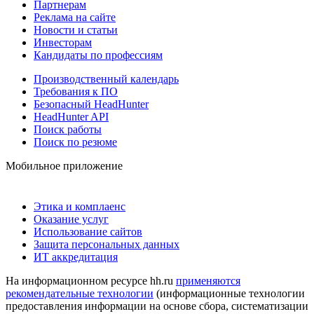
Партнерам
Реклама на сайте
Новости и статьи
Инвесторам
Кандидаты по профессиям
Производственный календарь
Требования к ПО
Безопасный HeadHunter
HeadHunter API
Поиск работы
Поиск по резюме
Мобильное приложение
Этика и комплаенс
Оказание услуг
Использование сайтов
Защита персональных данных
ИТ аккредитация
На информационном ресурсе hh.ru
применяются
рекомендательные технологии
(информационные технологии
предоставления информации на основе сбора, систематизации