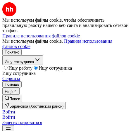
Мы используем файлы cookie, чтобы обеспечивать
правильную работу нашего веб-сайта и анализировать сетевой
трафик.
Правила использования файлов cookie
Мы используем файлы cookie.
Правила использования
файлов cookie
Понятно
Ищу сотрудника
Ищу работу
Ищу сотрудника
Ищу сотрудника
Сервисы
Помощь
Ещё
Поиск
Барановка (Хостинский район)
Войти
Войти
Зарегистрироваться