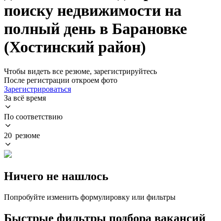
поиску недвижимости на
полный день в Барановке
(Хостинский район)
Чтобы видеть все резюме, зарегистрируйтесь
После регистрации откроем фото
Зарегистрироваться
За всё время
По соответствию
20 резюме
Ничего не нашлось
Попробуйте изменить формулировку или фильтры
Быстрые фильтры подбора вакансий