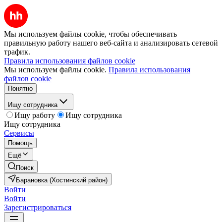
Мы используем файлы cookie, чтобы обеспечивать
правильную работу нашего веб-сайта и анализировать сетевой
трафик.
Правила использования файлов cookie
Мы используем файлы cookie.
Правила использования
файлов cookie
Понятно
Ищу сотрудника
Ищу работу
Ищу сотрудника
Ищу сотрудника
Сервисы
Помощь
Ещё
Поиск
Барановка (Хостинский район)
Войти
Войти
Зарегистрироваться