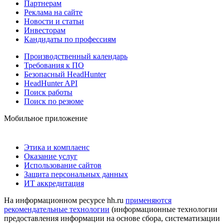
Партнерам
Реклама на сайте
Новости и статьи
Инвесторам
Кандидаты по профессиям
Производственный календарь
Требования к ПО
Безопасный HeadHunter
HeadHunter API
Поиск работы
Поиск по резюме
Мобильное приложение
Этика и комплаенс
Оказание услуг
Использование сайтов
Защита персональных данных
ИТ аккредитация
На информационном ресурсе hh.ru
применяются
рекомендательные технологии
(информационные технологии
предоставления информации на основе сбора, систематизации