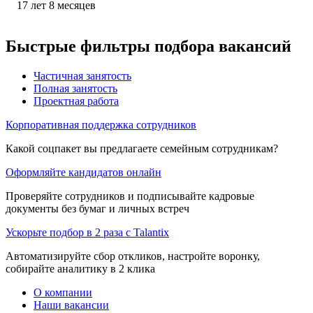
17
лет
8
месяцев
Быстрые фильтры подбора вакансий
Частичная занятость
Полная занятость
Проектная работа
Корпоративная поддержка сотрудников
Какой соцпакет вы предлагаете семейным сотрудникам?
Оформляйте кандидатов онлайн
Проверяйте сотрудников и подписывайте кадровые
документы без бумаг и личных встреч
Ускорьте подбор в 2 раза с Talantix
Автоматизируйте сбор откликов, настройте воронку,
собирайте аналитику в 2 клика
О компании
Наши вакансии