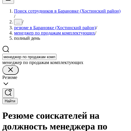
Поиск сотрудников в Барановке (Хостинский район)
/
/
...
резюме в Барановке (Хостинский район)
/
менеджер по продажам комплектующих
/
полный день
менеджер по продажам комплектующих
Резюме
Найти
Резюме соискателей на
должность менеджера по