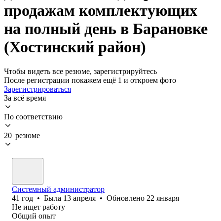
продажам комплектующих
на полный день в Барановке
(Хостинский район)
Чтобы видеть все резюме, зарегистрируйтесь
После регистрации покажем ещё 1 и откроем фото
Зарегистрироваться
За всё время
По соответствию
20 резюме
Системный администратор
41
год
•
Была
13 апреля
•
Обновлено
22 января
Не ищет работу
Общий опыт