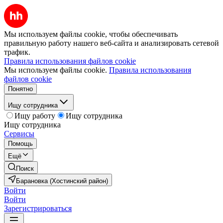
Мы используем файлы cookie, чтобы обеспечивать
правильную работу нашего веб-сайта и анализировать сетевой
трафик.
Правила использования файлов cookie
Мы используем файлы cookie.
Правила использования
файлов cookie
Понятно
Ищу сотрудника
Ищу работу
Ищу сотрудника
Ищу сотрудника
Сервисы
Помощь
Ещё
Поиск
Барановка (Хостинский район)
Войти
Войти
Зарегистрироваться