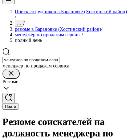
Поиск сотрудников в Барановке (Хостинский район)
/
/
...
резюме в Барановке (Хостинский район)
/
менеджер по продажам сервиса
/
полный день
менеджер по продажам сервиса
Резюме
Найти
Резюме соискателей на
должность менеджера по