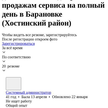
продажам сервиса на полный
день в Барановке
(Хостинский район)
Чтобы видеть все резюме, зарегистрируйтесь
После регистрации откроем фото
Зарегистрироваться
За всё время
По соответствию
20 резюме
Системный администратор
41
год
•
Была
13 апреля
•
Обновлено
22 января
Не ищет работу
Общий опыт