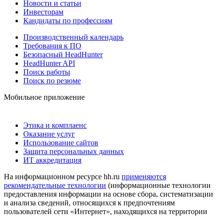
Новости и статьи
Инвесторам
Кандидаты по профессиям
Производственный календарь
Требования к ПО
Безопасный HeadHunter
HeadHunter API
Поиск работы
Поиск по резюме
Мобильное приложение
Этика и комплаенс
Оказание услуг
Использование сайтов
Защита персональных данных
ИТ аккредитация
На информационном ресурсе hh.ru
применяются
рекомендательные технологии
(информационные технологии
предоставления информации на основе сбора, систематизации
и анализа сведений, относящихся к предпочтениям
пользователей сети «Интернет», находящихся на территории