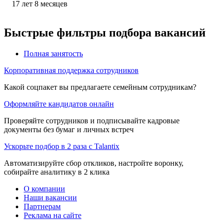
17
лет
8
месяцев
Быстрые фильтры подбора вакансий
Полная занятость
Корпоративная поддержка сотрудников
Какой соцпакет вы предлагаете семейным сотрудникам?
Оформляйте кандидатов онлайн
Проверяйте сотрудников и подписывайте кадровые
документы без бумаг и личных встреч
Ускорьте подбор в 2 раза с Talantix
Автоматизируйте сбор откликов, настройте воронку,
собирайте аналитику в 2 клика
О компании
Наши вакансии
Партнерам
Реклама на сайте