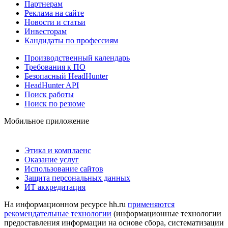
Партнерам
Реклама на сайте
Новости и статьи
Инвесторам
Кандидаты по профессиям
Производственный календарь
Требования к ПО
Безопасный HeadHunter
HeadHunter API
Поиск работы
Поиск по резюме
Мобильное приложение
Этика и комплаенс
Оказание услуг
Использование сайтов
Защита персональных данных
ИТ аккредитация
На информационном ресурсе hh.ru
применяются
рекомендательные технологии
(информационные технологии
предоставления информации на основе сбора, систематизации