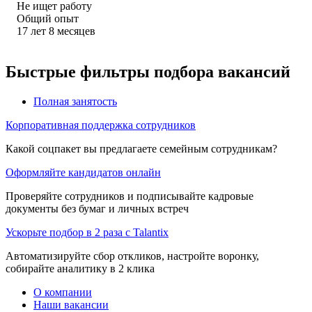
Не ищет работу
Общий опыт
17
лет
8
месяцев
Быстрые фильтры подбора вакансий
Полная занятость
Корпоративная поддержка сотрудников
Какой соцпакет вы предлагаете семейным сотрудникам?
Оформляйте кандидатов онлайн
Проверяйте сотрудников и подписывайте кадровые
документы без бумаг и личных встреч
Ускорьте подбор в 2 раза с Talantix
Автоматизируйте сбор откликов, настройте воронку,
собирайте аналитику в 2 клика
О компании
Наши вакансии