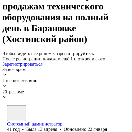
продажам технического
оборудования на полный
день в Барановке
(Хостинский район)
Чтобы видеть все резюме, зарегистрируйтесь
После регистрации покажем ещё 1 и откроем фото
Зарегистрироваться
За всё время
По соответствию
20 резюме
Системный администратор
41
год
•
Была
13 апреля
•
Обновлено
22 января