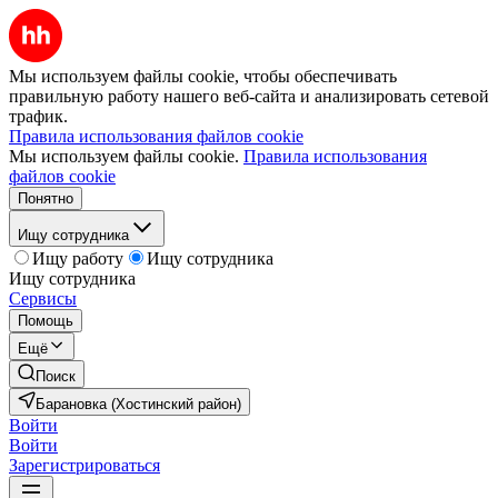
Мы используем файлы cookie, чтобы обеспечивать
правильную работу нашего веб-сайта и анализировать сетевой
трафик.
Правила использования файлов cookie
Мы используем файлы cookie.
Правила использования
файлов cookie
Понятно
Ищу сотрудника
Ищу работу
Ищу сотрудника
Ищу сотрудника
Сервисы
Помощь
Ещё
Поиск
Барановка (Хостинский район)
Войти
Войти
Зарегистрироваться