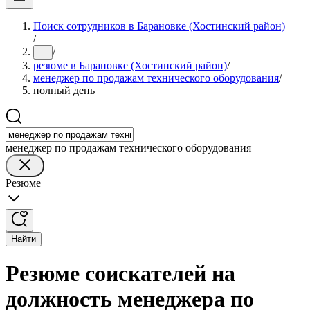
Поиск сотрудников в Барановке (Хостинский район)
/
/
...
резюме в Барановке (Хостинский район)
/
менеджер по продажам технического оборудования
/
полный день
менеджер по продажам технического оборудования
Резюме
Найти
Резюме соискателей на
должность менеджера по