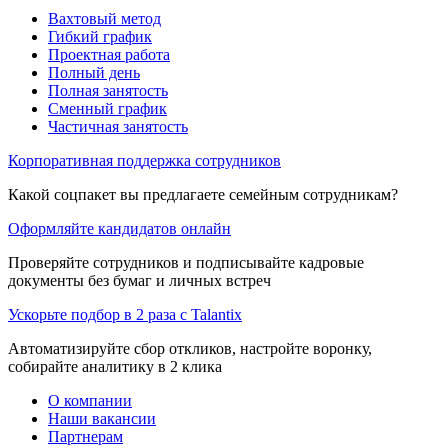
Вахтовый метод
Гибкий график
Проектная работа
Полный день
Полная занятость
Сменный график
Частичная занятость
Корпоративная поддержка сотрудников
Какой соцпакет вы предлагаете семейным сотрудникам?
Оформляйте кандидатов онлайн
Проверяйте сотрудников и подписывайте кадровые
документы без бумаг и личных встреч
Ускорьте подбор в 2 раза с Talantix
Автоматизируйте сбор откликов, настройте воронку,
собирайте аналитику в 2 клика
О компании
Наши вакансии
Партнерам