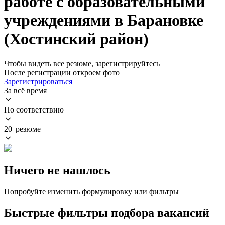
работе с образовательными
учреждениями в Барановке
(Хостинский район)
Чтобы видеть все резюме, зарегистрируйтесь
После регистрации откроем фото
Зарегистрироваться
За всё время
По соответствию
20 резюме
Ничего не нашлось
Попробуйте изменить формулировку или фильтры
Быстрые фильтры подбора вакансий