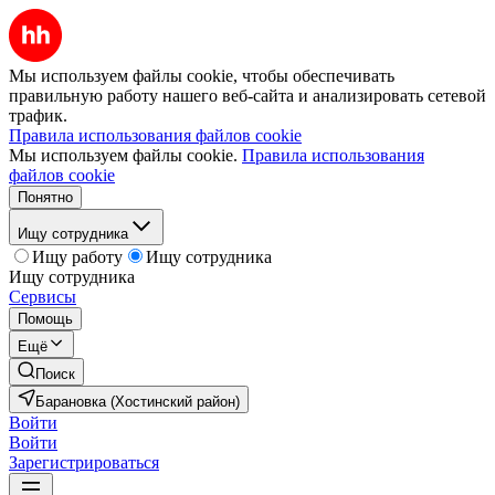
Мы используем файлы cookie, чтобы обеспечивать
правильную работу нашего веб-сайта и анализировать сетевой
трафик.
Правила использования файлов cookie
Мы используем файлы cookie.
Правила использования
файлов cookie
Понятно
Ищу сотрудника
Ищу работу
Ищу сотрудника
Ищу сотрудника
Сервисы
Помощь
Ещё
Поиск
Барановка (Хостинский район)
Войти
Войти
Зарегистрироваться