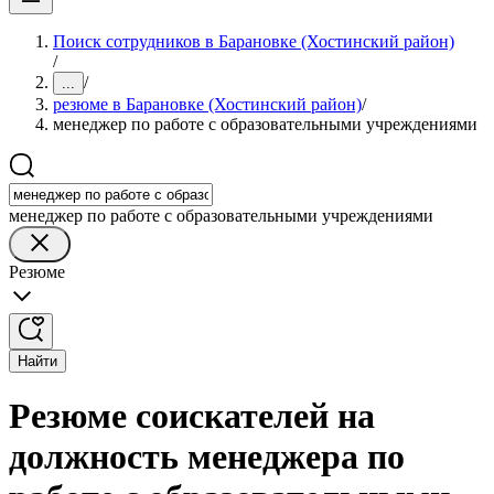
Поиск сотрудников в Барановке (Хостинский район)
/
/
...
резюме в Барановке (Хостинский район)
/
менеджер по работе с образовательными учреждениями
менеджер по работе с образовательными учреждениями
Резюме
Найти
Резюме соискателей на
должность менеджера по