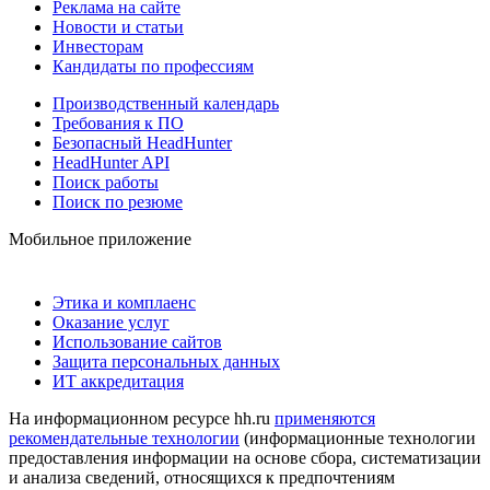
Реклама на сайте
Новости и статьи
Инвесторам
Кандидаты по профессиям
Производственный календарь
Требования к ПО
Безопасный HeadHunter
HeadHunter API
Поиск работы
Поиск по резюме
Мобильное приложение
Этика и комплаенс
Оказание услуг
Использование сайтов
Защита персональных данных
ИТ аккредитация
На информационном ресурсе hh.ru
применяются
рекомендательные технологии
(информационные технологии
предоставления информации на основе сбора, систематизации
и анализа сведений, относящихся к предпочтениям