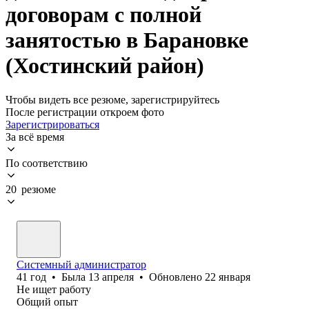
договорам с полной
занятостью в Барановке
(Хостинский район)
Чтобы видеть все резюме, зарегистрируйтесь
После регистрации откроем фото
Зарегистрироваться
За всё время
По соответствию
20 резюме
Системный администратор
41
год
•
Была
13 апреля
•
Обновлено
22 января
Не ищет работу
Общий опыт