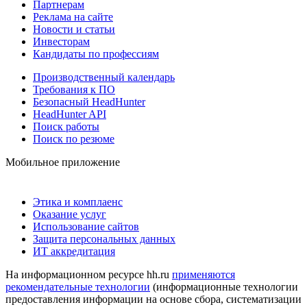
Партнерам
Реклама на сайте
Новости и статьи
Инвесторам
Кандидаты по профессиям
Производственный календарь
Требования к ПО
Безопасный HeadHunter
HeadHunter API
Поиск работы
Поиск по резюме
Мобильное приложение
Этика и комплаенс
Оказание услуг
Использование сайтов
Защита персональных данных
ИТ аккредитация
На информационном ресурсе hh.ru
применяются
рекомендательные технологии
(информационные технологии
предоставления информации на основе сбора, систематизации