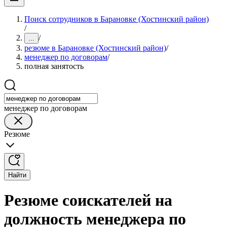
Поиск сотрудников в Барановке (Хостинский район)
/
/
...
резюме в Барановке (Хостинский район)
/
менеджер по договорам
/
полная занятость
менеджер по договорам
Резюме
Найти
Резюме соискателей на
должность менеджера по