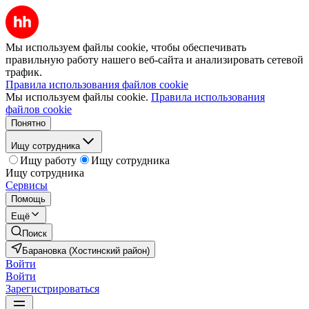
Мы используем файлы cookie, чтобы обеспечивать
правильную работу нашего веб-сайта и анализировать сетевой
трафик.
Правила использования файлов cookie
Мы используем файлы cookie.
Правила использования
файлов cookie
Понятно
Ищу сотрудника
Ищу работу
Ищу сотрудника
Ищу сотрудника
Сервисы
Помощь
Ещё
Поиск
Барановка (Хостинский район)
Войти
Войти
Зарегистрироваться