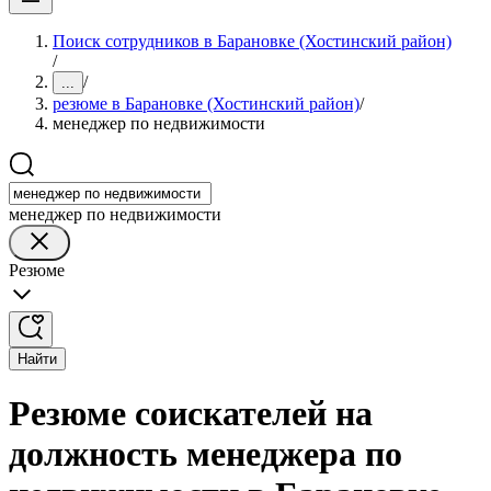
Поиск сотрудников в Барановке (Хостинский район)
/
/
...
резюме в Барановке (Хостинский район)
/
менеджер по недвижимости
менеджер по недвижимости
Резюме
Найти
Резюме соискателей на
должность менеджера по