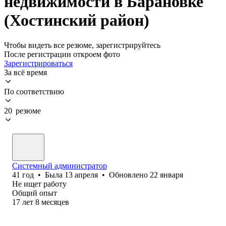
недвижимости в Барановке
(Хостинский район)
Чтобы видеть все резюме, зарегистрируйтесь
После регистрации откроем фото
Зарегистрироваться
За всё время
По соответствию
20 резюме
Системный администратор
41
год
•
Была
13 апреля
•
Обновлено
22 января
Не ищет работу
Общий опыт
17
лет
8
месяцев