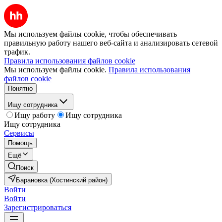
Мы используем файлы cookie, чтобы обеспечивать
правильную работу нашего веб-сайта и анализировать сетевой
трафик.
Правила использования файлов cookie
Мы используем файлы cookie.
Правила использования
файлов cookie
Понятно
Ищу сотрудника
Ищу работу
Ищу сотрудника
Ищу сотрудника
Сервисы
Помощь
Ещё
Поиск
Барановка (Хостинский район)
Войти
Войти
Зарегистрироваться