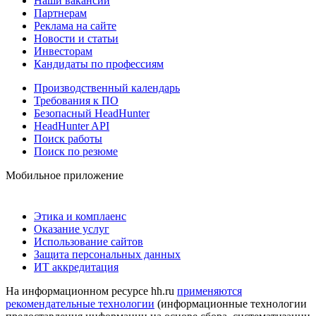
Наши вакансии
Партнерам
Реклама на сайте
Новости и статьи
Инвесторам
Кандидаты по профессиям
Производственный календарь
Требования к ПО
Безопасный HeadHunter
HeadHunter API
Поиск работы
Поиск по резюме
Мобильное приложение
Этика и комплаенс
Оказание услуг
Использование сайтов
Защита персональных данных
ИТ аккредитация
На информационном ресурсе hh.ru
применяются
рекомендательные технологии
(информационные технологии