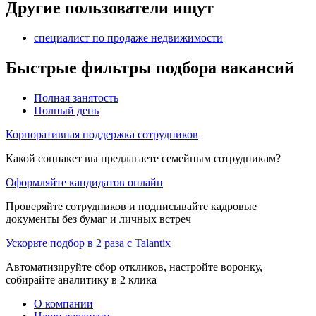
Другие пользователи ищут
специалист по продаже недвижимости
Быстрые фильтры подбора вакансий
Полная занятость
Полный день
Корпоративная поддержка сотрудников
Какой соцпакет вы предлагаете семейным сотрудникам?
Оформляйте кандидатов онлайн
Проверяйте сотрудников и подписывайте кадровые
документы без бумаг и личных встреч
Ускорьте подбор в 2 раза с Talantix
Автоматизируйте сбор откликов, настройте воронку,
собирайте аналитику в 2 клика
О компании