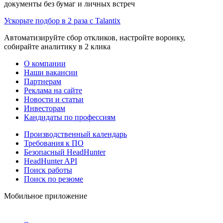
документы без бумаг и личных встреч
Ускорьте подбор в 2 раза с Talantix
Автоматизируйте сбор откликов, настройте воронку,
собирайте аналитику в 2 клика
О компании
Наши вакансии
Партнерам
Реклама на сайте
Новости и статьи
Инвесторам
Кандидаты по профессиям
Производственный календарь
Требования к ПО
Безопасный HeadHunter
HeadHunter API
Поиск работы
Поиск по резюме
Мобильное приложение