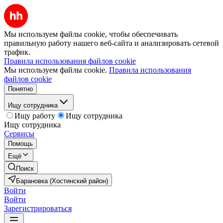
Мы используем файлы cookie, чтобы обеспечивать
правильную работу нашего веб-сайта и анализировать сетевой
трафик.
Правила использования файлов cookie
Мы используем файлы cookie.
Правила использования
файлов cookie
Понятно
Ищу сотрудника
Ищу работу
Ищу сотрудника
Ищу сотрудника
Сервисы
Помощь
Ещё
Поиск
Барановка (Хостинский район)
Войти
Войти
Зарегистрироваться