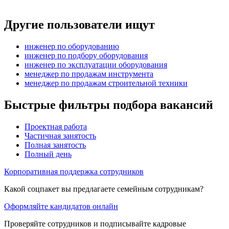
Другие пользователи ищут
инженер по оборудованию
инженер по подбору оборудования
инженер по эксплуатации оборудования
менеджер по продажам инструмента
менеджер по продажам строительной техники
Быстрые фильтры подбора вакансий
Проектная работа
Частичная занятость
Полная занятость
Полный день
Корпоративная поддержка сотрудников
Какой соцпакет вы предлагаете семейным сотрудникам?
Оформляйте кандидатов онлайн
Проверяйте сотрудников и подписывайте кадровые