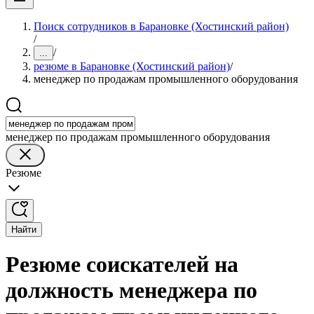
Поиск сотрудников в Барановке (Хостинский район)
/
/
...
резюме в Барановке (Хостинский район)
/
менеджер по продажам промышленного оборудования
менеджер по продажам промышленного оборудования
Резюме
Найти
Резюме соискателей на
должность менеджера по