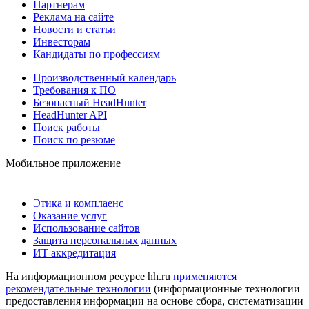
Партнерам
Реклама на сайте
Новости и статьи
Инвесторам
Кандидаты по профессиям
Производственный календарь
Требования к ПО
Безопасный HeadHunter
HeadHunter API
Поиск работы
Поиск по резюме
Мобильное приложение
Этика и комплаенс
Оказание услуг
Использование сайтов
Защита персональных данных
ИТ аккредитация
На информационном ресурсе hh.ru
применяются
рекомендательные технологии
(информационные технологии
предоставления информации на основе сбора, систематизации