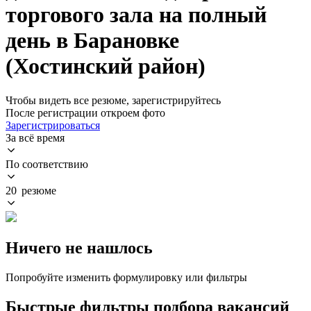
торгового зала на полный
день в Барановке
(Хостинский район)
Чтобы видеть все резюме, зарегистрируйтесь
После регистрации откроем фото
Зарегистрироваться
За всё время
По соответствию
20 резюме
Ничего не нашлось
Попробуйте изменить формулировку или фильтры
Быстрые фильтры подбора вакансий