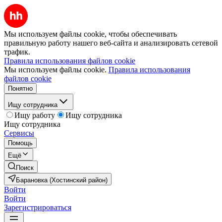
Мы используем файлы cookie, чтобы обеспечивать
правильную работу нашего веб-сайта и анализировать сетевой
трафик.
Правила использования файлов cookie
Мы используем файлы cookie.
Правила использования
файлов cookie
Понятно
Ищу сотрудника
Ищу работу
Ищу сотрудника
Ищу сотрудника
Сервисы
Помощь
Ещё
Поиск
Барановка (Хостинский район)
Войти
Войти
Зарегистрироваться