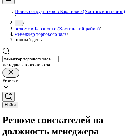
Поиск сотрудников в Барановке (Хостинский район)
/
/
...
резюме в Барановке (Хостинский район)
/
менеджер торгового зала
/
полный день
менеджер торгового зала
Резюме
Найти
Резюме соискателей на
должность менеджера