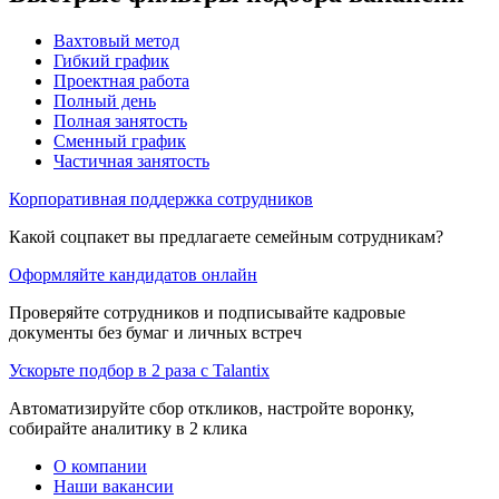
Вахтовый метод
Гибкий график
Проектная работа
Полный день
Полная занятость
Сменный график
Частичная занятость
Корпоративная поддержка сотрудников
Какой соцпакет вы предлагаете семейным сотрудникам?
Оформляйте кандидатов онлайн
Проверяйте сотрудников и подписывайте кадровые
документы без бумаг и личных встреч
Ускорьте подбор в 2 раза с Talantix
Автоматизируйте сбор откликов, настройте воронку,
собирайте аналитику в 2 клика
О компании
Наши вакансии