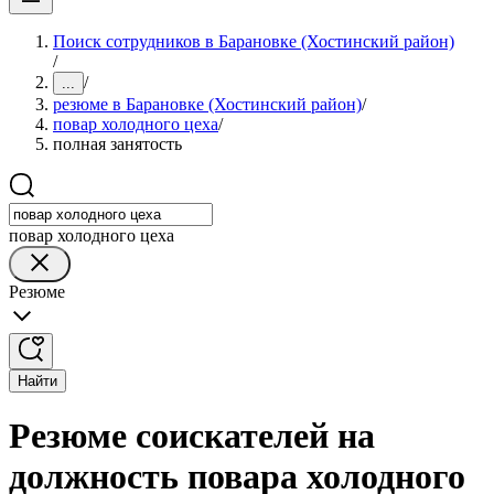
Поиск сотрудников в Барановке (Хостинский район)
/
/
...
резюме в Барановке (Хостинский район)
/
повар холодного цеха
/
полная занятость
повар холодного цеха
Резюме
Найти
Резюме соискателей на
должность повара холодного