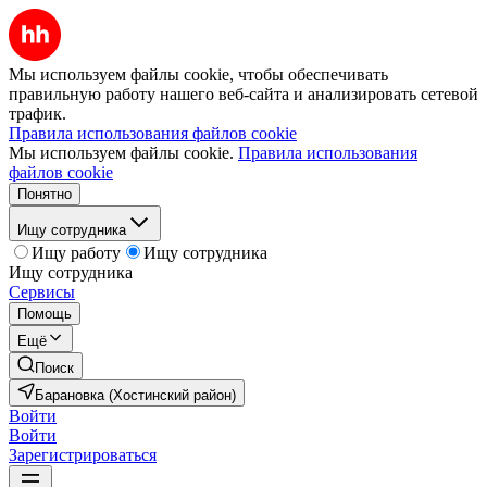
Мы используем файлы cookie, чтобы обеспечивать
правильную работу нашего веб-сайта и анализировать сетевой
трафик.
Правила использования файлов cookie
Мы используем файлы cookie.
Правила использования
файлов cookie
Понятно
Ищу сотрудника
Ищу работу
Ищу сотрудника
Ищу сотрудника
Сервисы
Помощь
Ещё
Поиск
Барановка (Хостинский район)
Войти
Войти
Зарегистрироваться