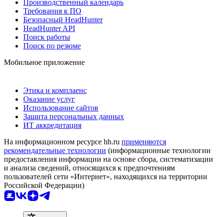
Производственный календарь
Требования к ПО
Безопасный HeadHunter
HeadHunter API
Поиск работы
Поиск по резюме
Мобильное приложение
Этика и комплаенс
Оказание услуг
Использование сайтов
Защита персональных данных
ИТ аккредитация
На информационном ресурсе hh.ru
применяются
рекомендательные технологии
(информационные технологии
предоставления информации на основе сбора, систематизации
и анализа сведений, относящихся к предпочтениям
пользователей сети «Интернет», находящихся на территории
Российской Федерации)