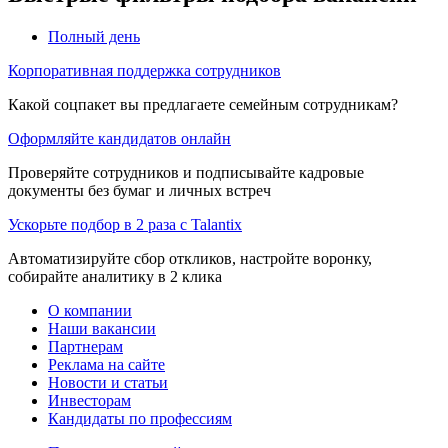
Полный день
Корпоративная поддержка сотрудников
Какой соцпакет вы предлагаете семейным сотрудникам?
Оформляйте кандидатов онлайн
Проверяйте сотрудников и подписывайте кадровые
документы без бумаг и личных встреч
Ускорьте подбор в 2 раза с Talantix
Автоматизируйте сбор откликов, настройте воронку,
собирайте аналитику в 2 клика
О компании
Наши вакансии
Партнерам
Реклама на сайте
Новости и статьи
Инвесторам
Кандидаты по профессиям