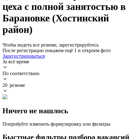
цеха с полной занятостью в
Барановке (Хостинский
район)
Чтобы видеть все резюме, зарегистрируйтесь
После регистрации покажем ещё 1 и откроем фото
Зарегистрироваться
За всё время
По соответствию
20 резюме
Ничего не нашлось
Попробуйте изменить формулировку или фильтры
Быстрые фильтры подбора вакансий