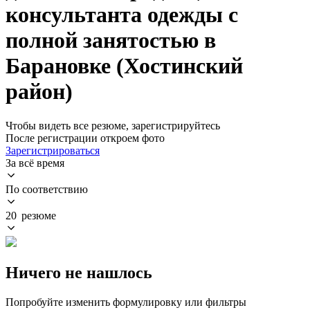
консультанта одежды с
полной занятостью в
Барановке (Хостинский
район)
Чтобы видеть все резюме, зарегистрируйтесь
После регистрации откроем фото
Зарегистрироваться
За всё время
По соответствию
20 резюме
Ничего не нашлось
Попробуйте изменить формулировку или фильтры