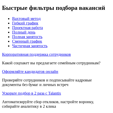
Быстрые фильтры подбора вакансий
Вахтовый метод
Гибкий график
Проектная работа
Полный день
Полная занятость
Сменный график
Частичная занятость
Корпоративная поддержка сотрудников
Какой соцпакет вы предлагаете семейным сотрудникам?
Оформляйте кандидатов онлайн
Проверяйте сотрудников и подписывайте кадровые
документы без бумаг и личных встреч
Ускорьте подбор в 2 раза с Talantix
Автоматизируйте сбор откликов, настройте воронку,
собирайте аналитику в 2 клика