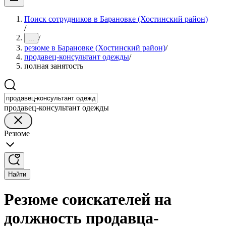
Поиск сотрудников в Барановке (Хостинский район)
/
/
...
резюме в Барановке (Хостинский район)
/
продавец-консультант одежды
/
полная занятость
продавец-консультант одежды
Резюме
Найти
Резюме соискателей на
должность продавца-