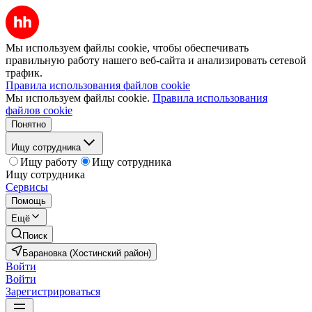
Мы используем файлы cookie, чтобы обеспечивать
правильную работу нашего веб-сайта и анализировать сетевой
трафик.
Правила использования файлов cookie
Мы используем файлы cookie.
Правила использования
файлов cookie
Понятно
Ищу сотрудника
Ищу работу
Ищу сотрудника
Ищу сотрудника
Сервисы
Помощь
Ещё
Поиск
Барановка (Хостинский район)
Войти
Войти
Зарегистрироваться