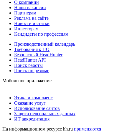
О компании
Наши вакансии
Партнерам
Реклама на сайте
Новости и статьи
Инвесторам
Кандидаты по профессиям
Производственный календарь
Требования к ПО
Безопасный HeadHunter
HeadHunter API
Поиск работы
Поиск по резюме
Мобильное приложение
Этика и комплаенс
Оказание услуг
Использование сайтов
Защита персональных данных
ИТ аккредитация
На информационном ресурсе hh.ru
применяются