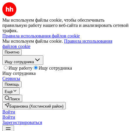
Мы используем файлы cookie, чтобы обеспечивать
правильную работу нашего веб-сайта и анализировать сетевой
трафик.
Правила использования файлов cookie
Мы используем файлы cookie.
Правила использования
файлов cookie
Понятно
Ищу сотрудника
Ищу работу
Ищу сотрудника
Ищу сотрудника
Сервисы
Помощь
Ещё
Поиск
Барановка (Хостинский район)
Войти
Войти
Зарегистрироваться