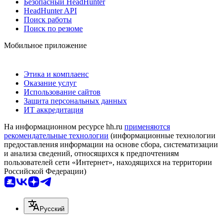
Безопасный HeadHunter
HeadHunter API
Поиск работы
Поиск по резюме
Мобильное приложение
Этика и комплаенс
Оказание услуг
Использование сайтов
Защита персональных данных
ИТ аккредитация
На информационном ресурсе hh.ru
применяются
рекомендательные технологии
(информационные технологии
предоставления информации на основе сбора, систематизации
и анализа сведений, относящихся к предпочтениям
пользователей сети «Интернет», находящихся на территории
Российской Федерации)
Русский