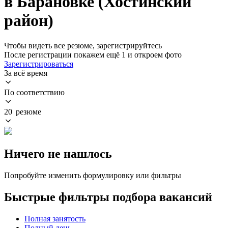
в Барановке (Хостинский
район)
Чтобы видеть все резюме, зарегистрируйтесь
После регистрации покажем ещё 1 и откроем фото
Зарегистрироваться
За всё время
По соответствию
20 резюме
Ничего не нашлось
Попробуйте изменить формулировку или фильтры
Быстрые фильтры подбора вакансий
Полная занятость
Полный день