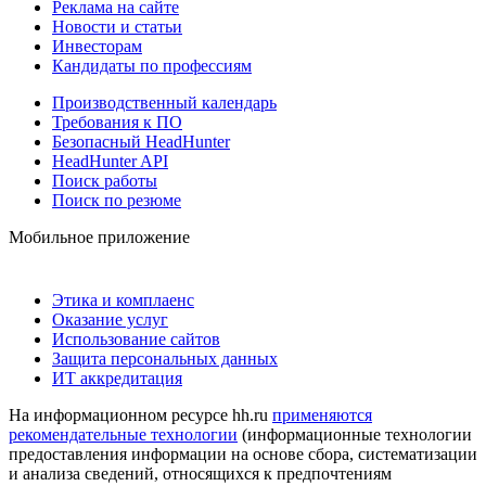
Реклама на сайте
Новости и статьи
Инвесторам
Кандидаты по профессиям
Производственный календарь
Требования к ПО
Безопасный HeadHunter
HeadHunter API
Поиск работы
Поиск по резюме
Мобильное приложение
Этика и комплаенс
Оказание услуг
Использование сайтов
Защита персональных данных
ИТ аккредитация
На информационном ресурсе hh.ru
применяются
рекомендательные технологии
(информационные технологии
предоставления информации на основе сбора, систематизации
и анализа сведений, относящихся к предпочтениям