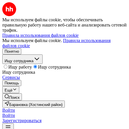
Мы используем файлы cookie, чтобы обеспечивать
правильную работу нашего веб-сайта и анализировать сетевой
трафик.
Правила использования файлов cookie
Мы используем файлы cookie.
Правила использования
файлов cookie
Понятно
Ищу сотрудника
Ищу работу
Ищу сотрудника
Ищу сотрудника
Сервисы
Помощь
Ещё
Поиск
Барановка (Хостинский район)
Войти
Войти
Зарегистрироваться