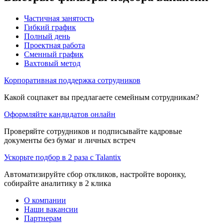
Частичная занятость
Гибкий график
Полный день
Проектная работа
Сменный график
Вахтовый метод
Корпоративная поддержка сотрудников
Какой соцпакет вы предлагаете семейным сотрудникам?
Оформляйте кандидатов онлайн
Проверяйте сотрудников и подписывайте кадровые
документы без бумаг и личных встреч
Ускорьте подбор в 2 раза с Talantix
Автоматизируйте сбор откликов, настройте воронку,
собирайте аналитику в 2 клика
О компании
Наши вакансии
Партнерам