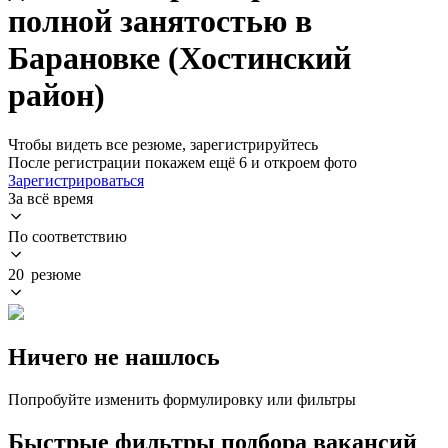
полной занятостью в
Барановке (Хостинский
район)
Чтобы видеть все резюме, зарегистрируйтесь
После регистрации покажем ещё 6 и откроем фото
Зарегистрироваться
За всё время
По соответствию
20 резюме
Ничего не нашлось
Попробуйте изменить формулировку или фильтры
Быстрые фильтры подбора вакансий