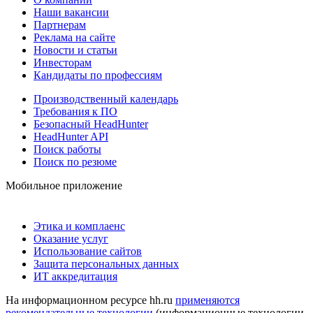
Наши вакансии
Партнерам
Реклама на сайте
Новости и статьи
Инвесторам
Кандидаты по профессиям
Производственный календарь
Требования к ПО
Безопасный HeadHunter
HeadHunter API
Поиск работы
Поиск по резюме
Мобильное приложение
Этика и комплаенс
Оказание услуг
Использование сайтов
Защита персональных данных
ИТ аккредитация
На информационном ресурсе hh.ru
применяются
рекомендательные технологии
(информационные технологии