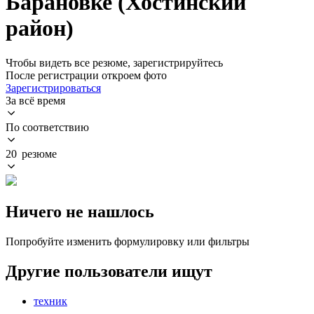
Барановке (Хостинский
район)
Чтобы видеть все резюме, зарегистрируйтесь
После регистрации откроем фото
Зарегистрироваться
За всё время
По соответствию
20 резюме
Ничего не нашлось
Попробуйте изменить формулировку или фильтры
Другие пользователи ищут
техник