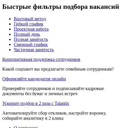
Быстрые фильтры подбора вакансий
Вахтовый метод
Гибкий график
Проектная работа
Полный день
Полная занятость
Сменный график
Частичная занятость
Корпоративная поддержка сотрудников
Какой соцпакет вы предлагаете семейным сотрудникам?
Оформляйте кандидатов онлайн
Проверяйте сотрудников и подписывайте кадровые
документы без бумаг и личных встреч
Ускорьте подбор в 2 раза с Talantix
Автоматизируйте сбор откликов, настройте воронку,
собирайте аналитику в 2 клика
О компании