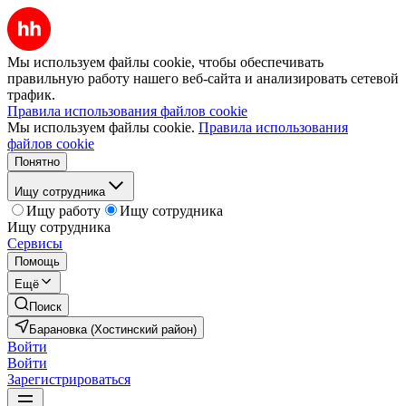
Мы используем файлы cookie, чтобы обеспечивать
правильную работу нашего веб-сайта и анализировать сетевой
трафик.
Правила использования файлов cookie
Мы используем файлы cookie.
Правила использования
файлов cookie
Понятно
Ищу сотрудника
Ищу работу
Ищу сотрудника
Ищу сотрудника
Сервисы
Помощь
Ещё
Поиск
Барановка (Хостинский район)
Войти
Войти
Зарегистрироваться