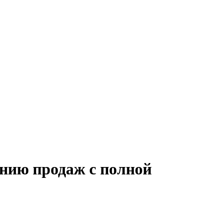
анию продаж с полной