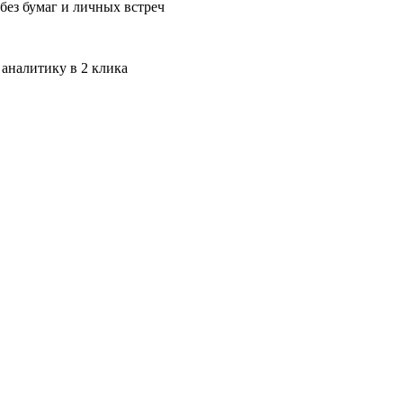
без бумаг и личных встреч
 аналитику в 2 клика