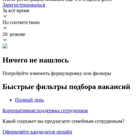
Зарегистрироваться
За всё время
По соответствию
20 резюме
Ничего не нашлось
Попробуйте изменить формулировку или фильтры
Быстрые фильтры подбора вакансий
Полный день
Корпоративная поддержка сотрудников
Какой соцпакет вы предлагаете семейным сотрудникам?
Оформляйте кандидатов онлайн