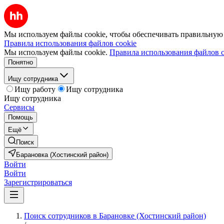
Мы используем файлы cookie, чтобы обеспечивать правильную р
Правила использования файлов cookie
Мы используем файлы cookie.
Правила использования файлов c
Понятно
Ищу сотрудника
Ищу работу
Ищу сотрудника
Ищу сотрудника
Сервисы
Помощь
Ещё
Поиск
Барановка (Хостинский район)
Войти
Войти
Зарегистрироваться
Поиск сотрудников в Барановке (Хостинский район)