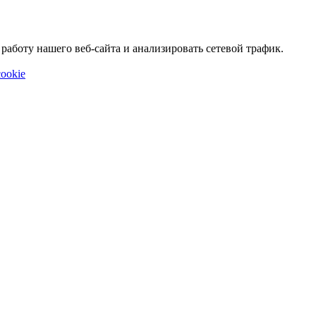
аботу нашего веб-сайта и анализировать сетевой трафик.
ookie