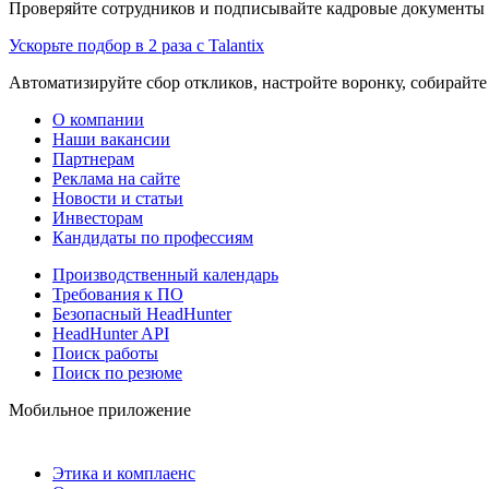
Проверяйте сотрудников и подписывайте кадровые документы 
Ускорьте подбор в 2 раза с Talantix
Автоматизируйте сбор откликов, настройте воронку, собирайте
О компании
Наши вакансии
Партнерам
Реклама на сайте
Новости и статьи
Инвесторам
Кандидаты по профессиям
Производственный календарь
Требования к ПО
Безопасный HeadHunter
HeadHunter API
Поиск работы
Поиск по резюме
Мобильное приложение
Этика и комплаенс