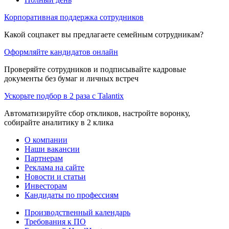
Корпоративная поддержка сотрудников
Какой соцпакет вы предлагаете семейным сотрудникам?
Оформляйте кандидатов онлайн
Проверяйте сотрудников и подписывайте кадровые
документы без бумаг и личных встреч
Ускорьте подбор в 2 раза с Talantix
Автоматизируйте сбор откликов, настройте воронку,
собирайте аналитику в 2 клика
О компании
Наши вакансии
Партнерам
Реклама на сайте
Новости и статьи
Инвесторам
Кандидаты по профессиям
Производственный календарь
Требования к ПО