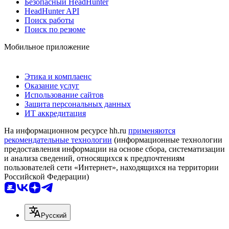
Безопасный HeadHunter
HeadHunter API
Поиск работы
Поиск по резюме
Мобильное приложение
Этика и комплаенс
Оказание услуг
Использование сайтов
Защита персональных данных
ИТ аккредитация
На информационном ресурсе hh.ru
применяются
рекомендательные технологии
(информационные технологии
предоставления информации на основе сбора, систематизации
и анализа сведений, относящихся к предпочтениям
пользователей сети «Интернет», находящихся на территории
Российской Федерации)
Русский