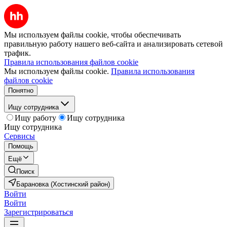
Мы используем файлы cookie, чтобы обеспечивать
правильную работу нашего веб-сайта и анализировать сетевой
трафик.
Правила использования файлов cookie
Мы используем файлы cookie.
Правила использования
файлов cookie
Понятно
Ищу сотрудника
Ищу работу
Ищу сотрудника
Ищу сотрудника
Сервисы
Помощь
Ещё
Поиск
Барановка (Хостинский район)
Войти
Войти
Зарегистрироваться