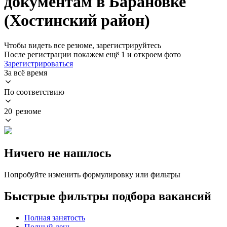
документам в Барановке
(Хостинский район)
Чтобы видеть все резюме, зарегистрируйтесь
После регистрации покажем ещё 1 и откроем фото
Зарегистрироваться
За всё время
По соответствию
20 резюме
Ничего не нашлось
Попробуйте изменить формулировку или фильтры
Быстрые фильтры подбора вакансий
Полная занятость
Полный день