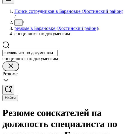
Поиск сотрудников в Барановке (Хостинский район)
/
/
...
резюме в Барановке (Хостинский район)
/
специалист по документам
специалист по документам
Резюме
Найти
Резюме соискателей на
должность специалиста по