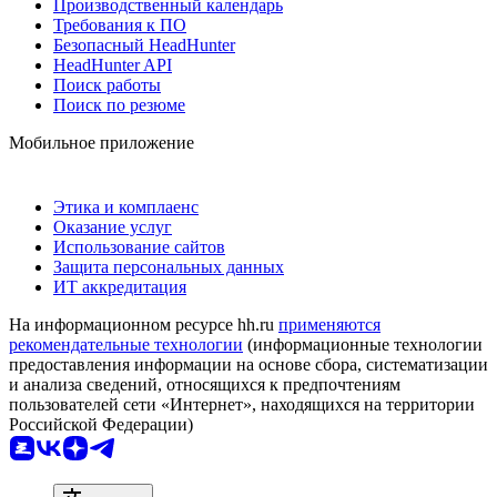
Производственный календарь
Требования к ПО
Безопасный HeadHunter
HeadHunter API
Поиск работы
Поиск по резюме
Мобильное приложение
Этика и комплаенс
Оказание услуг
Использование сайтов
Защита персональных данных
ИТ аккредитация
На информационном ресурсе hh.ru
применяются
рекомендательные технологии
(информационные технологии
предоставления информации на основе сбора, систематизации
и анализа сведений, относящихся к предпочтениям
пользователей сети «Интернет», находящихся на территории
Российской Федерации)