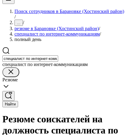
Поиск сотрудников в Барановке (Хостинский район)
/
/
...
резюме в Барановке (Хостинский район)
/
специалист по интернет-коммуникациям
/
полный день
специалист по интернет-коммуникациям
Резюме
Найти
Резюме соискателей на
должность специалиста по