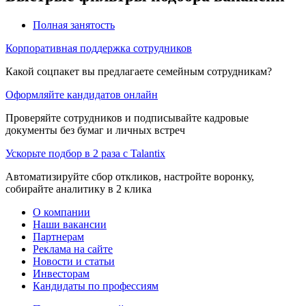
Полная занятость
Корпоративная поддержка сотрудников
Какой соцпакет вы предлагаете семейным сотрудникам?
Оформляйте кандидатов онлайн
Проверяйте сотрудников и подписывайте кадровые
документы без бумаг и личных встреч
Ускорьте подбор в 2 раза с Talantix
Автоматизируйте сбор откликов, настройте воронку,
собирайте аналитику в 2 клика
О компании
Наши вакансии
Партнерам
Реклама на сайте
Новости и статьи
Инвесторам
Кандидаты по профессиям