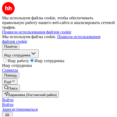
Мы используем файлы cookie, чтобы обеспечивать
правильную работу нашего веб-сайта и анализировать сетевой
трафик.
Правила использования файлов cookie
Мы используем файлы cookie.
Правила использования
файлов cookie
Понятно
Ищу сотрудника
Ищу работу
Ищу сотрудника
Ищу сотрудника
Сервисы
Помощь
Ещё
Поиск
Барановка (Хостинский район)
Войти
Войти
Зарегистрироваться