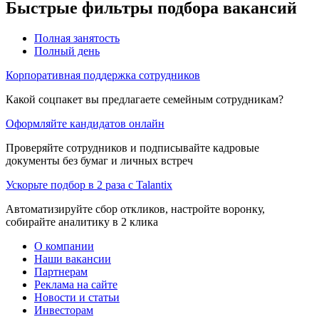
Быстрые фильтры подбора вакансий
Полная занятость
Полный день
Корпоративная поддержка сотрудников
Какой соцпакет вы предлагаете семейным сотрудникам?
Оформляйте кандидатов онлайн
Проверяйте сотрудников и подписывайте кадровые
документы без бумаг и личных встреч
Ускорьте подбор в 2 раза с Talantix
Автоматизируйте сбор откликов, настройте воронку,
собирайте аналитику в 2 клика
О компании
Наши вакансии
Партнерам
Реклама на сайте
Новости и статьи
Инвесторам