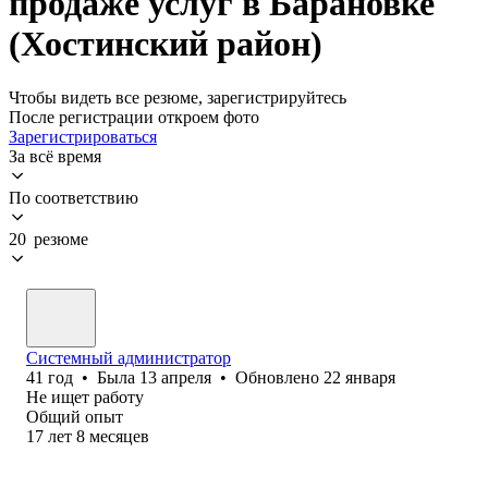
продаже услуг в Барановке
(Хостинский район)
Чтобы видеть все резюме, зарегистрируйтесь
После регистрации откроем фото
Зарегистрироваться
За всё время
По соответствию
20 резюме
Системный администратор
41
год
•
Была
13 апреля
•
Обновлено
22 января
Не ищет работу
Общий опыт
17
лет
8
месяцев