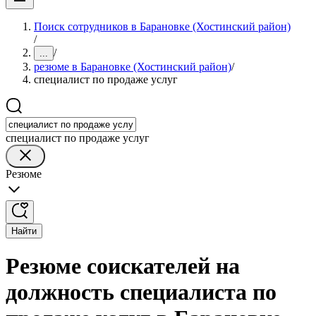
Поиск сотрудников в Барановке (Хостинский район)
/
/
...
резюме в Барановке (Хостинский район)
/
специалист по продаже услуг
специалист по продаже услуг
Резюме
Найти
Резюме соискателей на
должность специалиста по