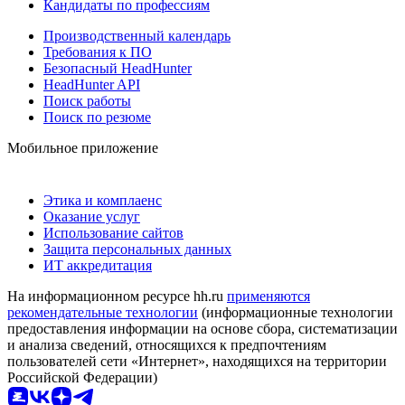
Кандидаты по профессиям
Производственный календарь
Требования к ПО
Безопасный HeadHunter
HeadHunter API
Поиск работы
Поиск по резюме
Мобильное приложение
Этика и комплаенс
Оказание услуг
Использование сайтов
Защита персональных данных
ИТ аккредитация
На информационном ресурсе hh.ru
применяются
рекомендательные технологии
(информационные технологии
предоставления информации на основе сбора, систематизации
и анализа сведений, относящихся к предпочтениям
пользователей сети «Интернет», находящихся на территории
Российской Федерации)