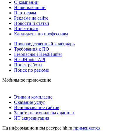
О компании
Наши вакансии
Партнерам
Реклама на сайте
Новости и статьи
Инвесторам
Кандидаты по профессиям
Производственный календарь
Требования к ПО
Безопасный HeadHunter
HeadHunter API
Поиск работы
Поиск по резюме
Мобильное приложение
Этика и комплаенс
Оказание услуг
Использование сайтов
Защита персональных данных
ИТ аккредитация
На информационном ресурсе hh.ru
применяются