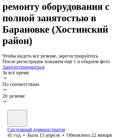
ремонту оборудования с
полной занятостью в
Барановке (Хостинский
район)
Чтобы видеть все резюме, зарегистрируйтесь
После регистрации покажем ещё 1 и откроем фото
Зарегистрироваться
За всё время
По соответствию
20 резюме
Системный администратор
41
год
•
Была
13 апреля
•
Обновлено
22 января