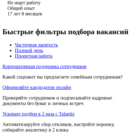
Не ищет работу
Общий опыт
17
лет
8
месяцев
Быстрые фильтры подбора вакансий
Частичная занятость
Полный день
Проектная работа
Корпоративная поддержка сотрудников
Какой соцпакет вы предлагаете семейным сотрудникам?
Оформляйте кандидатов онлайн
Проверяйте сотрудников и подписывайте кадровые
документы без бумаг и личных встреч
Ускорьте подбор в 2 раза с Talantix
Автоматизируйте сбор откликов, настройте воронку,
собирайте аналитику в 2 клика