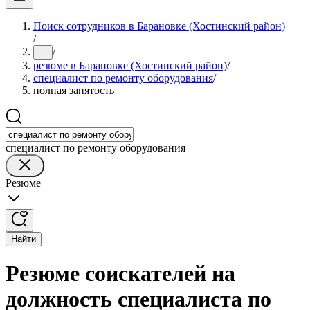
Поиск сотрудников в Барановке (Хостинский район)
/
/
...
резюме в Барановке (Хостинский район)
/
специалист по ремонту оборудования
/
полная занятость
специалист по ремонту оборудования
Резюме
Найти
Резюме соискателей на
должность специалиста по