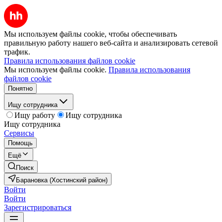
Мы используем файлы cookie, чтобы обеспечивать
правильную работу нашего веб-сайта и анализировать сетевой
трафик.
Правила использования файлов cookie
Мы используем файлы cookie.
Правила использования
файлов cookie
Понятно
Ищу сотрудника
Ищу работу
Ищу сотрудника
Ищу сотрудника
Сервисы
Помощь
Ещё
Поиск
Барановка (Хостинский район)
Войти
Войти
Зарегистрироваться