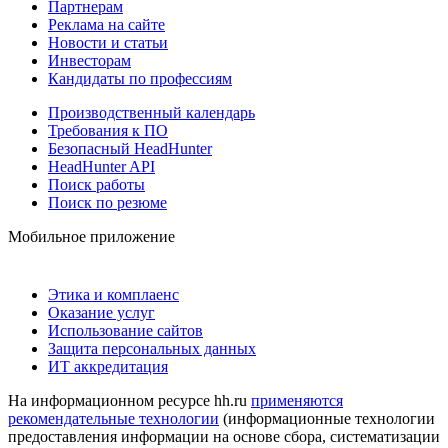
Партнерам
Реклама на сайте
Новости и статьи
Инвесторам
Кандидаты по профессиям
Производственный календарь
Требования к ПО
Безопасный HeadHunter
HeadHunter API
Поиск работы
Поиск по резюме
Мобильное приложение
Этика и комплаенс
Оказание услуг
Использование сайтов
Защита персональных данных
ИТ аккредитация
На информационном ресурсе hh.ru
применяются
рекомендательные технологии
(информационные технологии
предоставления информации на основе сбора, систематизации