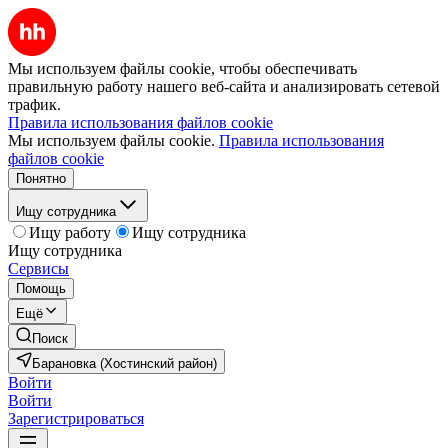
Мы используем файлы cookie, чтобы обеспечивать
правильную работу нашего веб-сайта и анализировать сетевой
трафик.
Правила использования файлов cookie
Мы используем файлы cookie.
Правила использования
файлов cookie
Понятно
Ищу сотрудника
Ищу работу
Ищу сотрудника
Ищу сотрудника
Сервисы
Помощь
Ещё
Поиск
Барановка (Хостинский район)
Войти
Войти
Зарегистрироваться