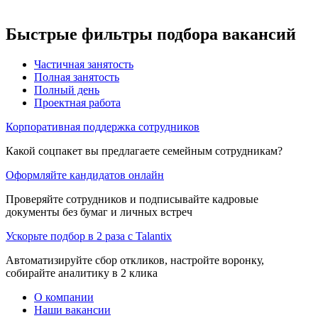
Быстрые фильтры подбора вакансий
Частичная занятость
Полная занятость
Полный день
Проектная работа
Корпоративная поддержка сотрудников
Какой соцпакет вы предлагаете семейным сотрудникам?
Оформляйте кандидатов онлайн
Проверяйте сотрудников и подписывайте кадровые
документы без бумаг и личных встреч
Ускорьте подбор в 2 раза с Talantix
Автоматизируйте сбор откликов, настройте воронку,
собирайте аналитику в 2 клика
О компании
Наши вакансии