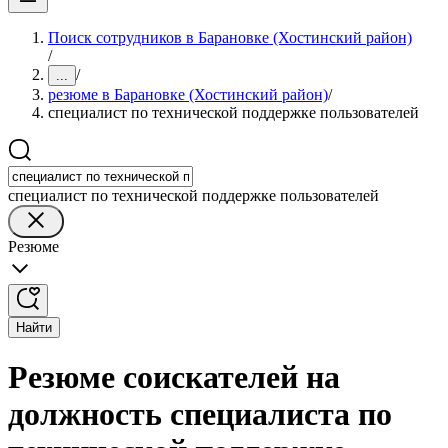
Поиск сотрудников в Барановке (Хостинский район)
/
/
...
резюме в Барановке (Хостинский район)
/
специалист по технической поддержке пользователей
специалист по технической поддержке пользователей
Резюме
Найти
Резюме соискателей на
должность специалиста по