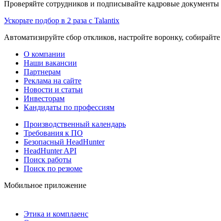
Проверяйте сотрудников и подписывайте кадровые документы 
Ускорьте подбор в 2 раза с Talantix
Автоматизируйте сбор откликов, настройте воронку, собирайте
О компании
Наши вакансии
Партнерам
Реклама на сайте
Новости и статьи
Инвесторам
Кандидаты по профессиям
Производственный календарь
Требования к ПО
Безопасный HeadHunter
HeadHunter API
Поиск работы
Поиск по резюме
Мобильное приложение
Этика и комплаенс