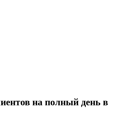
иентов на полный день в