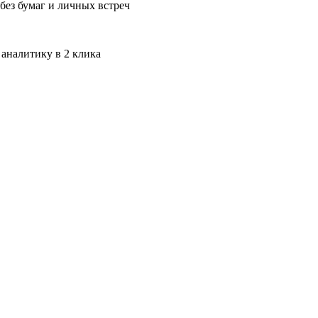
без бумаг и личных встреч
 аналитику в 2 клика