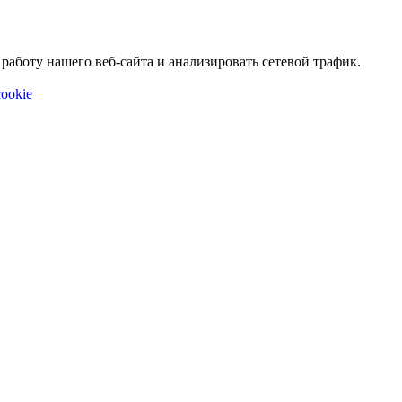
аботу нашего веб-сайта и анализировать сетевой трафик.
ookie