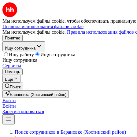
Мы используем файлы cookie, чтобы обеспечивать правильную р
Правила использования файлов cookie
Мы используем файлы cookie.
Правила использования файлов c
Понятно
Ищу сотрудника
Ищу работу
Ищу сотрудника
Ищу сотрудника
Сервисы
Помощь
Ещё
Поиск
Барановка (Хостинский район)
Войти
Войти
Зарегистрироваться
Поиск сотрудников в Барановке (Хостинский район)