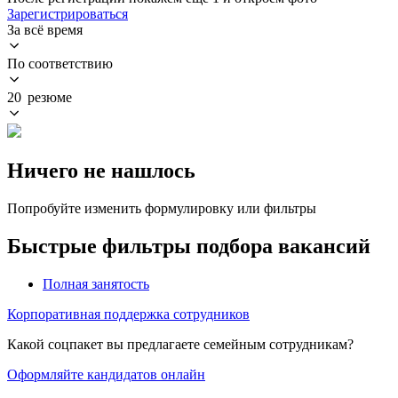
Зарегистрироваться
За всё время
По соответствию
20 резюме
Ничего не нашлось
Попробуйте изменить формулировку или фильтры
Быстрые фильтры подбора вакансий
Полная занятость
Корпоративная поддержка сотрудников
Какой соцпакет вы предлагаете семейным сотрудникам?
Оформляйте кандидатов онлайн