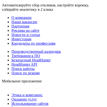
Автоматизируйте сбор откликов, настройте воронку,
собирайте аналитику в 2 клика
О компании
Наши вакансии
Партнерам
Реклама на сайте
Новости и статьи
Инвесторам
Кандидаты по профессиям
Производственный календарь
Требования к ПО
Безопасный HeadHunter
HeadHunter API
Поиск работы
Поиск по резюме
Мобильное приложение
Этика и комплаенс
Оказание услуг
Использование сайтов