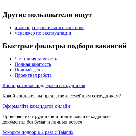
Другие пользователи ищут
инженер строительного контроля
менеджер по эксплуатации
Быстрые фильтры подбора вакансий
Частичная занятость
Полная занятость
Полный день
Проектная работа
Корпоративная поддержка сотрудников
Какой соцпакет вы предлагаете семейным сотрудникам?
Оформляйте кандидатов онлайн
Проверяйте сотрудников и подписывайте кадровые
документы без бумаг и личных встреч
Ускорьте подбор в 2 раза с Talantix