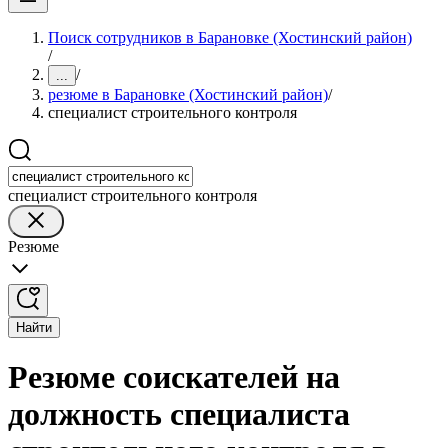
Поиск сотрудников в Барановке (Хостинский район)
/
/
...
резюме в Барановке (Хостинский район)
/
специалист строительного контроля
специалист строительного контроля
Резюме
Найти
Резюме соискателей на
должность специалиста