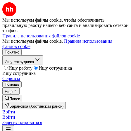
Мы используем файлы cookie, чтобы обеспечивать
правильную работу нашего веб-сайта и анализировать сетевой
трафик.
Правила использования файлов cookie
Мы используем файлы cookie.
Правила использования
файлов cookie
Понятно
Ищу сотрудника
Ищу работу
Ищу сотрудника
Ищу сотрудника
Сервисы
Помощь
Ещё
Поиск
Барановка (Хостинский район)
Войти
Войти
Зарегистрироваться