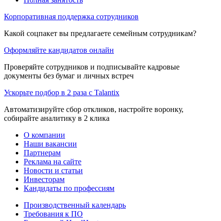
Корпоративная поддержка сотрудников
Какой соцпакет вы предлагаете семейным сотрудникам?
Оформляйте кандидатов онлайн
Проверяйте сотрудников и подписывайте кадровые
документы без бумаг и личных встреч
Ускорьте подбор в 2 раза с Talantix
Автоматизируйте сбор откликов, настройте воронку,
собирайте аналитику в 2 клика
О компании
Наши вакансии
Партнерам
Реклама на сайте
Новости и статьи
Инвесторам
Кандидаты по профессиям
Производственный календарь
Требования к ПО