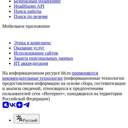
Безопасный HeadHunter
HeadHunter API
Поиск работы
Поиск по резюме
Мобильное приложение
Этика и комплаенс
Оказание услуг
Использование сайтов
Защита персональных данных
ИТ аккредитация
На информационном ресурсе hh.ru
применяются
рекомендательные технологии
(информационные технологии
предоставления информации на основе сбора, систематизации
и анализа сведений, относящихся к предпочтениям
пользователей сети «Интернет», находящихся на территории
Российской Федерации)
Русский