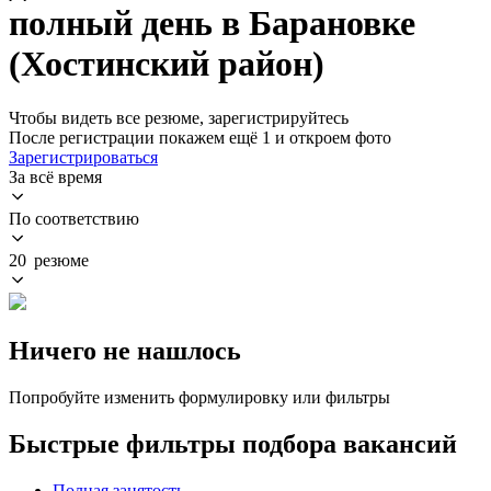
полный день в Барановке
(Хостинский район)
Чтобы видеть все резюме, зарегистрируйтесь
После регистрации покажем ещё 1 и откроем фото
Зарегистрироваться
За всё время
По соответствию
20 резюме
Ничего не нашлось
Попробуйте изменить формулировку или фильтры
Быстрые фильтры подбора вакансий
Полная занятость