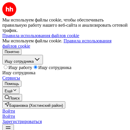
Мы используем файлы cookie, чтобы обеспечивать
правильную работу нашего веб-сайта и анализировать сетевой
трафик.
Правила использования файлов cookie
Мы используем файлы cookie.
Правила использования
файлов cookie
Понятно
Ищу сотрудника
Ищу работу
Ищу сотрудника
Ищу сотрудника
Сервисы
Помощь
Ещё
Поиск
Барановка (Хостинский район)
Войти
Войти
Зарегистрироваться