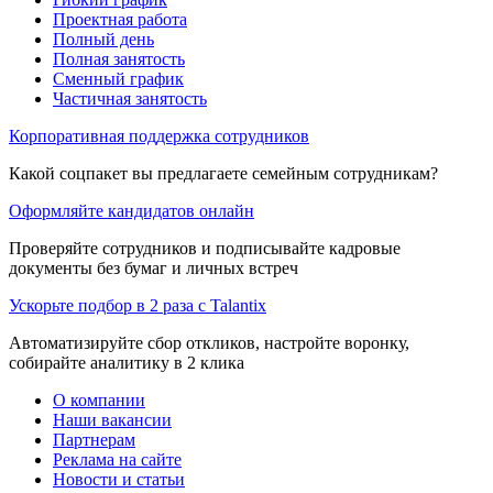
Проектная работа
Полный день
Полная занятость
Сменный график
Частичная занятость
Корпоративная поддержка сотрудников
Какой соцпакет вы предлагаете семейным сотрудникам?
Оформляйте кандидатов онлайн
Проверяйте сотрудников и подписывайте кадровые
документы без бумаг и личных встреч
Ускорьте подбор в 2 раза с Talantix
Автоматизируйте сбор откликов, настройте воронку,
собирайте аналитику в 2 клика
О компании
Наши вакансии
Партнерам
Реклама на сайте
Новости и статьи