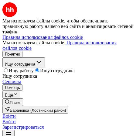
Мы используем файлы cookie, чтобы обеспечивать
правильную работу нашего веб-сайта и анализировать сетевой
трафик.
Правила использования файлов cookie
Мы используем файлы cookie.
Правила использования
файлов cookie
Понятно
Ищу сотрудника
Ищу работу
Ищу сотрудника
Ищу сотрудника
Сервисы
Помощь
Ещё
Поиск
Барановка (Хостинский район)
Войти
Войти
Зарегистрироваться