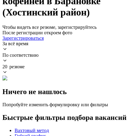
кофейней в Барановке
(Хостинский район)
Чтобы видеть все резюме, зарегистрируйтесь
После регистрации откроем фото
Зарегистрироваться
За всё время
По соответствию
20 резюме
Ничего не нашлось
Попробуйте изменить формулировку или фильтры
Быстрые фильтры подбора вакансий
Вахтовый метод
Гибкий график