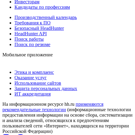
Инвесторам
Кандидаты по профессиям
Производственный календарь
Требования к ПО
Безопасный HeadHunter
HeadHunter API
Поиск работы
Поиск по резюме
Мобильное приложение
Этика и комплаенс
Оказание услуг
Использование сайтов
Защита персональных данных
ИТ аккредитация
На информационном ресурсе hh.ru
применяются
рекомендательные технологии
(информационные технологии
предоставления информации на основе сбора, систематизации
и анализа сведений, относящихся к предпочтениям
пользователей сети «Интернет», находящихся на территории
Российской Федерации)