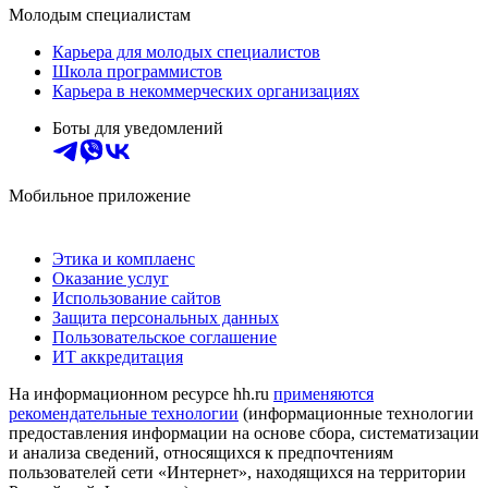
Молодым специалистам
Карьера для молодых специалистов
Школа программистов
Карьера в некоммерческих организациях
Боты для уведомлений
Мобильное приложение
Этика и комплаенс
Оказание услуг
Использование сайтов
Защита персональных данных
Пользовательское соглашение
ИТ аккредитация
На информационном ресурсе hh.ru
применяются
рекомендательные технологии
(информационные технологии
предоставления информации на основе сбора, систематизации
и анализа сведений, относящихся к предпочтениям
пользователей сети «Интернет», находящихся на территории