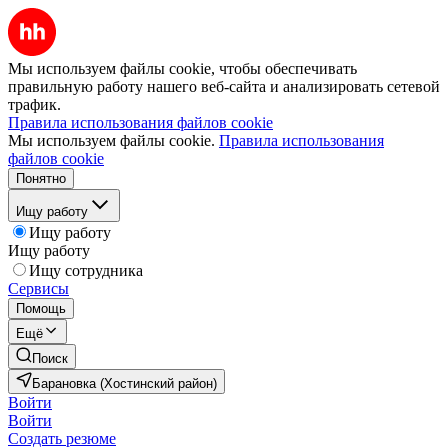
Мы используем файлы cookie, чтобы обеспечивать
правильную работу нашего веб-сайта и анализировать сетевой
трафик.
Правила использования файлов cookie
Мы используем файлы cookie.
Правила использования
файлов cookie
Понятно
Ищу работу
Ищу работу
Ищу работу
Ищу сотрудника
Сервисы
Помощь
Ещё
Поиск
Барановка (Хостинский район)
Войти
Войти
Создать резюме