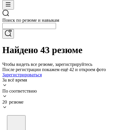
Поиск по резюме и навыкам
Найдено 43 резюме
Чтобы видеть все резюме, зарегистрируйтесь
После регистрации покажем ещё 42 и откроем фото
Зарегистрироваться
За всё время
По соответствию
20 резюме