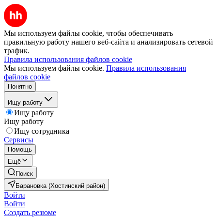
Мы используем файлы cookie, чтобы обеспечивать
правильную работу нашего веб-сайта и анализировать сетевой
трафик.
Правила использования файлов cookie
Мы используем файлы cookie.
Правила использования
файлов cookie
Понятно
Ищу работу
Ищу работу
Ищу работу
Ищу сотрудника
Сервисы
Помощь
Ещё
Поиск
Барановка (Хостинский район)
Войти
Войти
Создать резюме