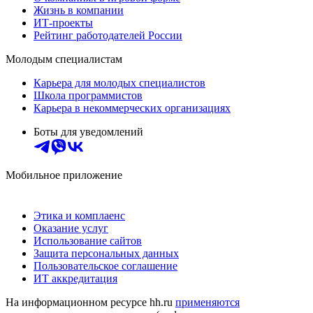
Жизнь в компании
ИТ-проекты
Рейтинг работодателей России
Молодым специалистам
Карьера для молодых специалистов
Школа программистов
Карьера в некоммерческих организациях
Боты для уведомлений
Мобильное приложение
Этика и комплаенс
Оказание услуг
Использование сайтов
Защита персональных данных
Пользовательское соглашение
ИТ аккредитация
На информационном ресурсе hh.ru
применяются