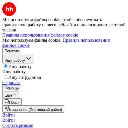
Мы используем файлы cookie, чтобы обеспечивать
правильную работу нашего веб-сайта и анализировать сетевой
трафик.
Правила использования файлов cookie
Мы используем файлы cookie.
Правила использования
файлов cookie
Понятно
Ищу работу
Ищу работу
Ищу работу
Ищу сотрудника
Сервисы
Помощь
Ещё
Поиск
Барановка (Хостинский район)
Войти
Войти
Создать резюме