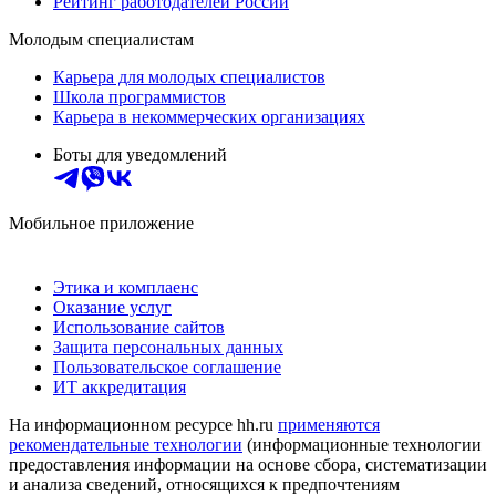
Рейтинг работодателей России
Молодым специалистам
Карьера для молодых специалистов
Школа программистов
Карьера в некоммерческих организациях
Боты для уведомлений
Мобильное приложение
Этика и комплаенс
Оказание услуг
Использование сайтов
Защита персональных данных
Пользовательское соглашение
ИТ аккредитация
На информационном ресурсе hh.ru
применяются
рекомендательные технологии
(информационные технологии
предоставления информации на основе сбора, систематизации
и анализа сведений, относящихся к предпочтениям