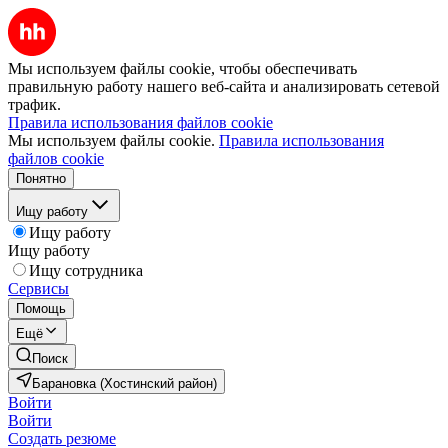
Мы используем файлы cookie, чтобы обеспечивать
правильную работу нашего веб-сайта и анализировать сетевой
трафик.
Правила использования файлов cookie
Мы используем файлы cookie.
Правила использования
файлов cookie
Понятно
Ищу работу
Ищу работу
Ищу работу
Ищу сотрудника
Сервисы
Помощь
Ещё
Поиск
Барановка (Хостинский район)
Войти
Войти
Создать резюме