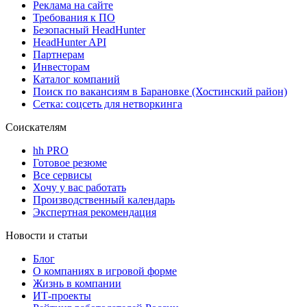
Реклама на сайте
Требования к ПО
Безопасный HeadHunter
HeadHunter API
Партнерам
Инвесторам
Каталог компаний
Поиск по вакансиям в Барановке (Хостинский район)
Сетка: соцсеть для нетворкинга
Соискателям
hh PRO
Готовое резюме
Все сервисы
Хочу у вас работать
Производственный календарь
Экспертная рекомендация
Новости и статьи
Блог
О компаниях в игровой форме
Жизнь в компании
ИТ-проекты