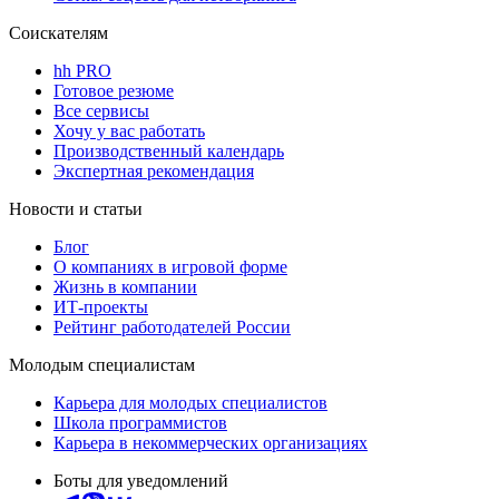
Соискателям
hh PRO
Готовое резюме
Все сервисы
Хочу у вас работать
Производственный календарь
Экспертная рекомендация
Новости и статьи
Блог
О компаниях в игровой форме
Жизнь в компании
ИТ-проекты
Рейтинг работодателей России
Молодым специалистам
Карьера для молодых специалистов
Школа программистов
Карьера в некоммерческих организациях
Боты для уведомлений