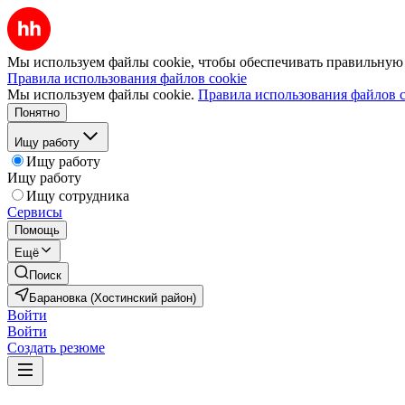
Мы используем файлы cookie, чтобы обеспечивать правильную р
Правила использования файлов cookie
Мы используем файлы cookie.
Правила использования файлов c
Понятно
Ищу работу
Ищу работу
Ищу работу
Ищу сотрудника
Сервисы
Помощь
Ещё
Поиск
Барановка (Хостинский район)
Войти
Войти
Создать резюме