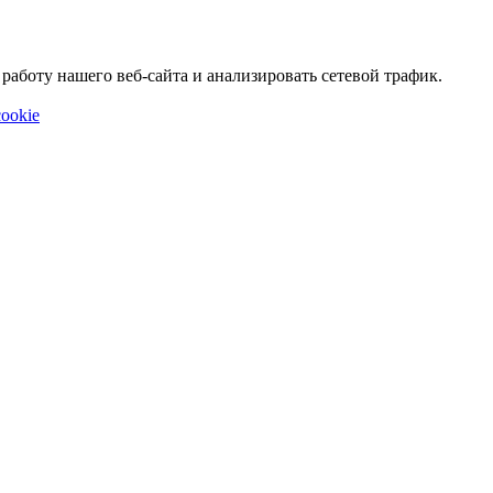
аботу нашего веб-сайта и анализировать сетевой трафик.
ookie