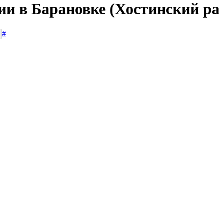
ии в Барановке (Хостинский р
#