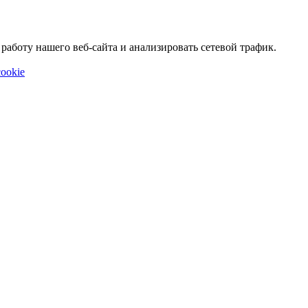
аботу нашего веб-сайта и анализировать сетевой трафик.
ookie