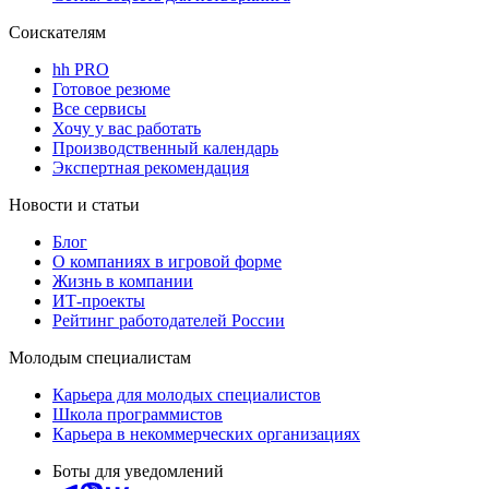
Соискателям
hh PRO
Готовое резюме
Все сервисы
Хочу у вас работать
Производственный календарь
Экспертная рекомендация
Новости и статьи
Блог
О компаниях в игровой форме
Жизнь в компании
ИТ-проекты
Рейтинг работодателей России
Молодым специалистам
Карьера для молодых специалистов
Школа программистов
Карьера в некоммерческих организациях
Боты для уведомлений