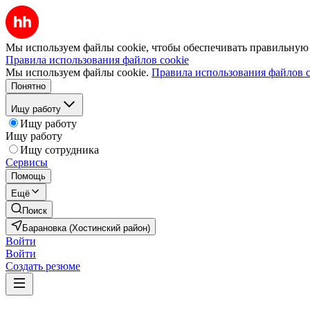
Мы используем файлы cookie, чтобы обеспечивать правильную р
Правила использования файлов cookie
Мы используем файлы cookie.
Правила использования файлов c
Понятно
Ищу работу
Ищу работу
Ищу работу
Ищу сотрудника
Сервисы
Помощь
Ещё
Поиск
Барановка (Хостинский район)
Войти
Войти
Создать резюме