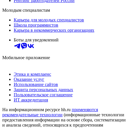
Рейтинг работодателей России
Молодым специалистам
Карьера для молодых специалистов
Школа программистов
Карьера в некоммерческих организациях
Боты для уведомлений
Мобильное приложение
Этика и комплаенс
Оказание услуг
Использование сайтов
Защита персональных данных
Пользовательское соглашение
ИТ аккредитация
На информационном ресурсе hh.ru
применяются
рекомендательные технологии
(информационные технологии
предоставления информации на основе сбора, систематизации
и анализа сведений, относящихся к предпочтениям