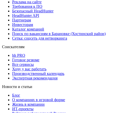
Реклама на сайте
Требования к ПО
Безопасный HeadHunter
HeadHunter API
Партнерам
Инвесторам
Каталог компаний
Поиск по вакансиям в Барановке (Хостинский район)
Сетка: соцсеть для нетворкинга
Соискателям
hh PRO
Готовое резюме
Все сервисы
Хочу у вас работать
Производственный календарь
Экспертная рекомендация
Новости и статьи
Блог
О компаниях в игровой форме
Жизнь в компании
ИТ-проекты