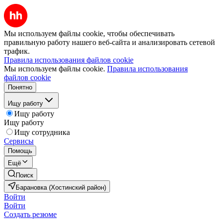
Мы используем файлы cookie, чтобы обеспечивать
правильную работу нашего веб-сайта и анализировать сетевой
трафик.
Правила использования файлов cookie
Мы используем файлы cookie.
Правила использования
файлов cookie
Понятно
Ищу работу
Ищу работу
Ищу работу
Ищу сотрудника
Сервисы
Помощь
Ещё
Поиск
Барановка (Хостинский район)
Войти
Войти
Создать резюме