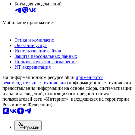
Боты для уведомлений
Мобильное приложение
Этика и комплаенс
Оказание услуг
Использование сайтов
Защита персональных данных
Пользовательское соглашение
ИТ аккредитация
На информационном ресурсе hh.ru
применяются
рекомендательные технологии
(информационные технологии
предоставления информации на основе сбора, систематизации
и анализа сведений, относящихся к предпочтениям
пользователей сети «Интернет», находящихся на территории
Российской Федерации)
Русский