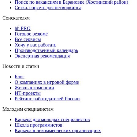
Поиск по вакансиям в Барановке (Хостинский район)
Сетка: соцсеть для нетворкинга
Соискателям
hh PRO
Готовое резюме
Все сервисы
Хочу у вас работать
Производственный календарь
Экспертная рекомендация
Новости и статьи
Блог
О компаниях в игровой форме
Жизнь в компании
ИТ-проекты
Рейтинг работодателей России
Молодым специалистам
Карьера для молодых специалистов
Школа программистов
Карьера в некоммерческих организациях