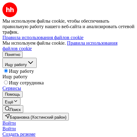
Мы используем файлы cookie, чтобы обеспечивать
правильную работу нашего веб-сайта и анализировать сетевой
трафик.
Правила использования файлов cookie
Мы используем файлы cookie.
Правила использования
файлов cookie
Понятно
Ищу работу
Ищу работу
Ищу работу
Ищу сотрудника
Сервисы
Помощь
Ещё
Поиск
Барановка (Хостинский район)
Войти
Войти
Создать резюме