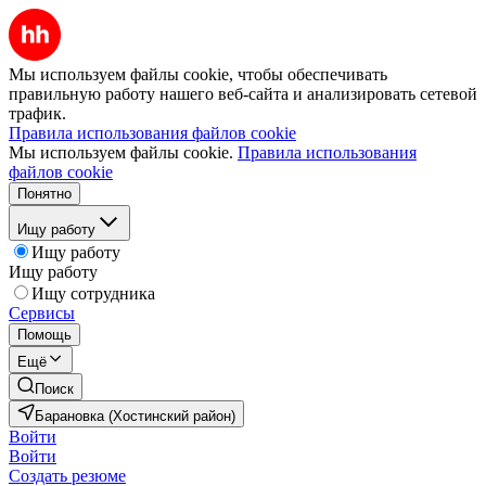
Мы используем файлы cookie, чтобы обеспечивать
правильную работу нашего веб-сайта и анализировать сетевой
трафик.
Правила использования файлов cookie
Мы используем файлы cookie.
Правила использования
файлов cookie
Понятно
Ищу работу
Ищу работу
Ищу работу
Ищу сотрудника
Сервисы
Помощь
Ещё
Поиск
Барановка (Хостинский район)
Войти
Войти
Создать резюме