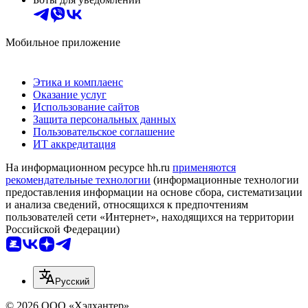
Мобильное приложение
Этика и комплаенс
Оказание услуг
Использование сайтов
Защита персональных данных
Пользовательское соглашение
ИТ аккредитация
На информационном ресурсе hh.ru
применяются
рекомендательные технологии
(информационные технологии
предоставления информации на основе сбора, систематизации
и анализа сведений, относящихся к предпочтениям
пользователей сети «Интернет», находящихся на территории
Российской Федерации)
Русский
© 2026 ООО «Хэдхантер»