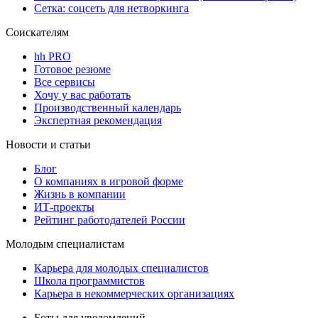
Сетка: соцсеть для нетворкинга
Соискателям
hh PRO
Готовое резюме
Все сервисы
Хочу у вас работать
Производственный календарь
Экспертная рекомендация
Новости и статьи
Блог
О компаниях в игровой форме
Жизнь в компании
ИТ-проекты
Рейтинг работодателей России
Молодым специалистам
Карьера для молодых специалистов
Школа программистов
Карьера в некоммерческих организациях
Боты для уведомлений