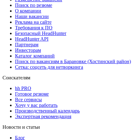
Поиск по резюме
О компании
Наши вакансии
Реклама на сайте
Требования к ПО
Безопасный HeadHunter
HeadHunter API
Партнерам
Инвесторам
Каталог компаний
Поиск по вакансиям в Барановке (Хостинский район)
Сетка: соцсеть для нетворкинга
Соискателям
hh PRO
Готовое резюме
Все сервисы
Хочу у вас работать
Производственный календарь
Экспертная рекомендация
Новости и статьи
Блог