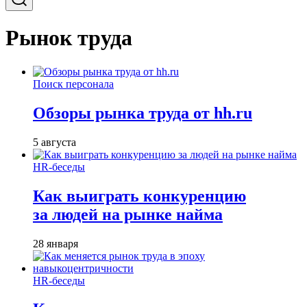
Рынок труда
Поиск персонала
Обзоры рынка труда от hh.ru
5 августа
HR-беседы
Как выиграть конкуренцию
за людей на рынке найма
28 января
HR-беседы