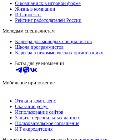
О компаниях в игровой форме
Жизнь в компании
ИТ-проекты
Рейтинг работодателей России
Молодым специалистам
Карьера для молодых специалистов
Школа программистов
Карьера в некоммерческих организациях
Боты для уведомлений
Мобильное приложение
Этика и комплаенс
Оказание услуг
Использование сайтов
Защита персональных данных
Пользовательское соглашение
ИТ аккредитация
На информационном ресурсе hh.ru
применяются