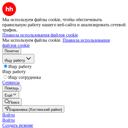
Мы используем файлы cookie, чтобы обеспечивать
правильную работу нашего веб-сайта и анализировать сетевой
трафик.
Правила использования файлов cookie
Мы используем файлы cookie.
Правила использования
файлов cookie
Понятно
Ищу работу
Ищу работу
Ищу работу
Ищу сотрудника
Сервисы
Помощь
Ещё
Поиск
Барановка (Хостинский район)
Войти
Войти
Создать резюме