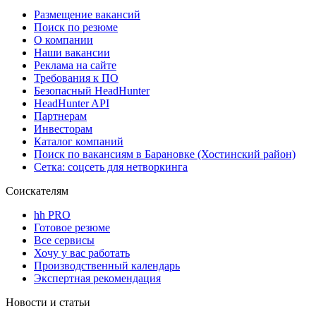
Размещение вакансий
Поиск по резюме
О компании
Наши вакансии
Реклама на сайте
Требования к ПО
Безопасный HeadHunter
HeadHunter API
Партнерам
Инвесторам
Каталог компаний
Поиск по вакансиям в Барановке (Хостинский район)
Сетка: соцсеть для нетворкинга
Соискателям
hh PRO
Готовое резюме
Все сервисы
Хочу у вас работать
Производственный календарь
Экспертная рекомендация
Новости и статьи