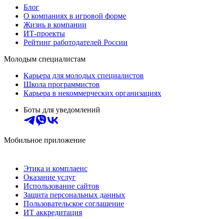
Блог
О компаниях в игровой форме
Жизнь в компании
ИТ-проекты
Рейтинг работодателей России
Молодым специалистам
Карьера для молодых специалистов
Школа программистов
Карьера в некоммерческих организациях
Боты для уведомлений
Мобильное приложение
Этика и комплаенс
Оказание услуг
Использование сайтов
Защита персональных данных
Пользовательское соглашение
ИТ аккредитация