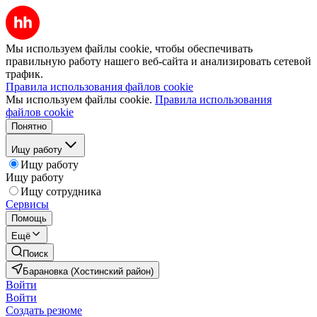
Мы используем файлы cookie, чтобы обеспечивать
правильную работу нашего веб-сайта и анализировать сетевой
трафик.
Правила использования файлов cookie
Мы используем файлы cookie.
Правила использования
файлов cookie
Понятно
Ищу работу
Ищу работу
Ищу работу
Ищу сотрудника
Сервисы
Помощь
Ещё
Поиск
Барановка (Хостинский район)
Войти
Войти
Создать резюме