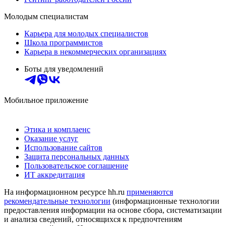
Молодым специалистам
Карьера для молодых специалистов
Школа программистов
Карьера в некоммерческих организациях
Боты для уведомлений
Мобильное приложение
Этика и комплаенс
Оказание услуг
Использование сайтов
Защита персональных данных
Пользовательское соглашение
ИТ аккредитация
На информационном ресурсе hh.ru
применяются
рекомендательные технологии
(информационные технологии
предоставления информации на основе сбора, систематизации
и анализа сведений, относящихся к предпочтениям