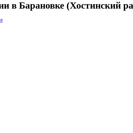
ии в Барановке (Хостинский р
#