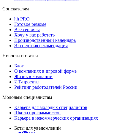
Соискателям
hh PRO
Готовое резюме
Все сервисы
Хочу у вас работать
Производственный календарь
Экспертная рекомендация
Новости и статьи
Блог
О компаниях в игровой форме
Жизнь в компании
ИТ-проекты
Рейтинг работодателей России
Молодым специалистам
Карьера для молодых специалистов
Школа программистов
Карьера в некоммерческих организациях
Боты для уведомлений