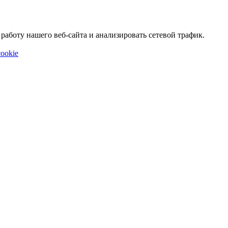
аботу нашего веб-сайта и анализировать сетевой трафик.
ookie