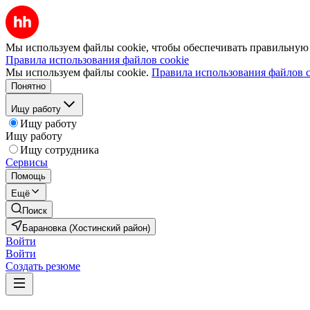
Мы используем файлы cookie, чтобы обеспечивать правильную р
Правила использования файлов cookie
Мы используем файлы cookie.
Правила использования файлов c
Понятно
Ищу работу
Ищу работу
Ищу работу
Ищу сотрудника
Сервисы
Помощь
Ещё
Поиск
Барановка (Хостинский район)
Войти
Войти
Создать резюме