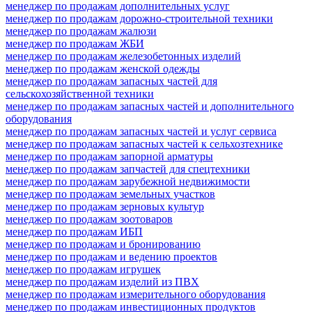
менеджер по продажам дополнительных услуг
менеджер по продажам дорожно-строительной техники
менеджер по продажам жалюзи
менеджер по продажам ЖБИ
менеджер по продажам железобетонных изделий
менеджер по продажам женской одежды
менеджер по продажам запасных частей для
сельскохозяйственной техники
менеджер по продажам запасных частей и дополнительного
оборудования
менеджер по продажам запасных частей и услуг сервиса
менеджер по продажам запасных частей к сельхозтехнике
менеджер по продажам запорной арматуры
менеджер по продажам запчастей для спецтехники
менеджер по продажам зарубежной недвижимости
менеджер по продажам земельных участков
менеджер по продажам зерновых культур
менеджер по продажам зоотоваров
менеджер по продажам ИБП
менеджер по продажам и бронированию
менеджер по продажам и ведению проектов
менеджер по продажам игрушек
менеджер по продажам изделий из ПВХ
менеджер по продажам измерительного оборудования
менеджер по продажам инвестиционных продуктов