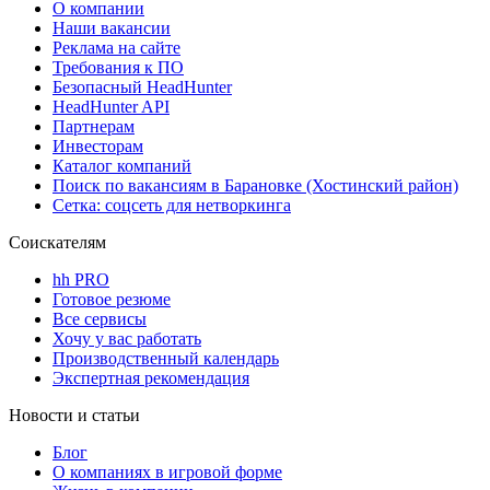
О компании
Наши вакансии
Реклама на сайте
Требования к ПО
Безопасный HeadHunter
HeadHunter API
Партнерам
Инвесторам
Каталог компаний
Поиск по вакансиям в Барановке (Хостинский район)
Сетка: соцсеть для нетворкинга
Соискателям
hh PRO
Готовое резюме
Все сервисы
Хочу у вас работать
Производственный календарь
Экспертная рекомендация
Новости и статьи
Блог
О компаниях в игровой форме