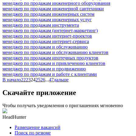
менеджер по продажам инженерного оборудования
менеджер по продажам инженерной сантехники
менеджер по продажам инженерных систем
менеджер по продажам инженерных услуг
менеджер по продажам инструмента
менеджер по продажам (интернет-маркетинг)
менеджер по продажам интернет-проектов
менеджер по продажам интернет-сервиса
менеджер по продажам и обслуживанию
менеджер по продажам и обслуживанию клиентов
менеджер по продажам ипотечных продуктов
менеджер по продажам и привлечению клиентов
менеджер по продажам и продвижению
менеджер по продажам и работе с клиентами
В начало
22
23
24
25
26
...
47
дальше
Скачайте приложение
Чтобы получать уведомления о приглашениях мгновенно
HeadHunter
Размещение вакансий
Поиск по резюме