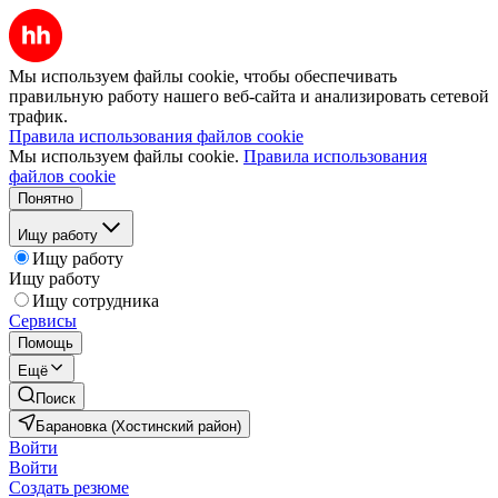
Мы используем файлы cookie, чтобы обеспечивать
правильную работу нашего веб-сайта и анализировать сетевой
трафик.
Правила использования файлов cookie
Мы используем файлы cookie.
Правила использования
файлов cookie
Понятно
Ищу работу
Ищу работу
Ищу работу
Ищу сотрудника
Сервисы
Помощь
Ещё
Поиск
Барановка (Хостинский район)
Войти
Войти
Создать резюме