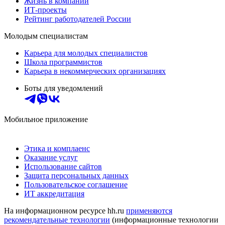
Жизнь в компании
ИТ-проекты
Рейтинг работодателей России
Молодым специалистам
Карьера для молодых специалистов
Школа программистов
Карьера в некоммерческих организациях
Боты для уведомлений
Мобильное приложение
Этика и комплаенс
Оказание услуг
Использование сайтов
Защита персональных данных
Пользовательское соглашение
ИТ аккредитация
На информационном ресурсе hh.ru
применяются
рекомендательные технологии
(информационные технологии