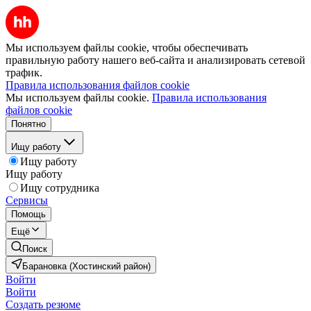
Мы используем файлы cookie, чтобы обеспечивать
правильную работу нашего веб-сайта и анализировать сетевой
трафик.
Правила использования файлов cookie
Мы используем файлы cookie.
Правила использования
файлов cookie
Понятно
Ищу работу
Ищу работу
Ищу работу
Ищу сотрудника
Сервисы
Помощь
Ещё
Поиск
Барановка (Хостинский район)
Войти
Войти
Создать резюме