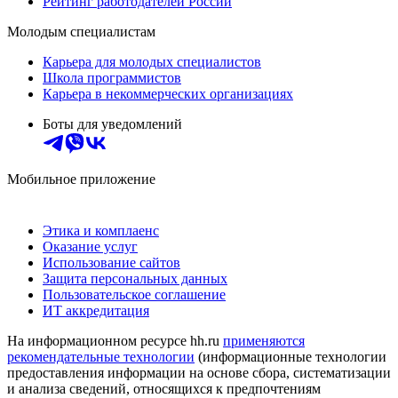
Рейтинг работодателей России
Молодым специалистам
Карьера для молодых специалистов
Школа программистов
Карьера в некоммерческих организациях
Боты для уведомлений
Мобильное приложение
Этика и комплаенс
Оказание услуг
Использование сайтов
Защита персональных данных
Пользовательское соглашение
ИТ аккредитация
На информационном ресурсе hh.ru
применяются
рекомендательные технологии
(информационные технологии
предоставления информации на основе сбора, систематизации
и анализа сведений, относящихся к предпочтениям