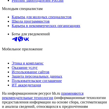
Рейтинг работодателей России
Молодым специалистам
Карьера для молодых специалистов
Школа программистов
Карьера в некоммерческих организациях
Боты для уведомлений
Мобильное приложение
Этика и комплаенс
Оказание услуг
Использование сайтов
Защита персональных данных
Пользовательское соглашение
ИТ аккредитация
На информационном ресурсе hh.ru
применяются
рекомендательные технологии
(информационные технологии
предоставления информации на основе сбора, систематизации
и анализа сведений, относящихся к предпочтениям