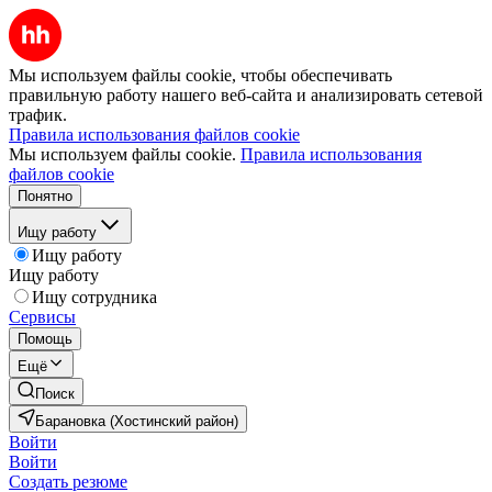
Мы используем файлы cookie, чтобы обеспечивать
правильную работу нашего веб-сайта и анализировать сетевой
трафик.
Правила использования файлов cookie
Мы используем файлы cookie.
Правила использования
файлов cookie
Понятно
Ищу работу
Ищу работу
Ищу работу
Ищу сотрудника
Сервисы
Помощь
Ещё
Поиск
Барановка (Хостинский район)
Войти
Войти
Создать резюме